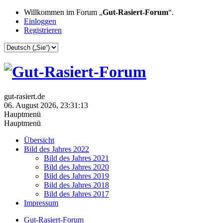
Willkommen im Forum „
Gut-Rasiert-Forum
“.
Einloggen
Registrieren
gut-rasiert.de
06. August 2026, 23:31:13
Hauptmenü
Hauptmenü
Übersicht
Bild des Jahres 2022
Bild des Jahres 2021
Bild des Jahres 2020
Bild des Jahres 2019
Bild des Jahres 2018
Bild des Jahres 2017
Impressum
Gut-Rasiert-Forum