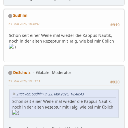
Südfilm
23. Mai 2026, 18:48:43
#919
Schon seit einer Weile mal wieder die Kappus Nautik,
noch in der alten Rezeptur mit Talg, wie bei mir üblich
DeSchulz
Globaler Moderator
23. Mai 2026, 19:33:11
#920
Zitat von: Südfilm in 23. Mai 2026, 18:48:43
Schon seit einer Weile mal wieder die Kappus Nautik,
noch in der alten Rezeptur mit Talg, wie bei mir üblich