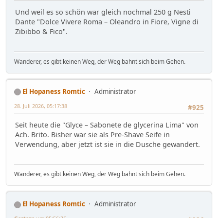
Und weil es so schön war gleich nochmal 250 g Nesti
Dante "Dolce Vivere Roma – Oleandro in Fiore, Vigne di
Zibibbo & Fico".
Wanderer, es gibt keinen Weg, der Weg bahnt sich beim Gehen.
El Hopaness Romtic
Administrator
28. Juli 2026, 05:17:38
#925
Seit heute die "Glyce – Sabonete de glycerina Lima" von
Ach. Brito. Bisher war sie als Pre-Shave Seife in
Verwendung, aber jetzt ist sie in die Dusche gewandert.
Wanderer, es gibt keinen Weg, der Weg bahnt sich beim Gehen.
El Hopaness Romtic
Administrator