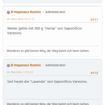
El Hopaness Romtic
Administrator
30. März 2026, 05:21:57
#917
Weiter gehts mit 300 g "Hemp" von Saponificio
Varesino.
Wanderer, es gibt keinen Weg, der Weg bahnt sich beim Gehen.
El Hopaness Romtic
Administrator
03. Mai 2026, 17:22:23
#918
Seit heute die "Lavanda" von Saponificio Varesino.
Wanderer, es gibt keinen Weg, der Weg bahnt sich beim Gehen.