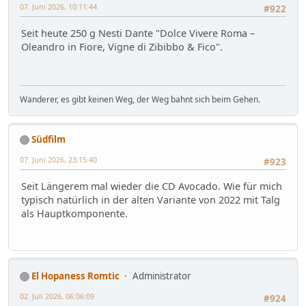
07. Juni 2026, 10:11:44
#922
Seit heute 250 g Nesti Dante "Dolce Vivere Roma –
Oleandro in Fiore, Vigne di Zibibbo & Fico".
Wanderer, es gibt keinen Weg, der Weg bahnt sich beim Gehen.
Südfilm
07. Juni 2026, 23:15:40
#923
Seit Längerem mal wieder die CD Avocado. Wie für mich
typisch natürlich in der alten Variante von 2022 mit Talg
als Hauptkomponente.
El Hopaness Romtic
Administrator
02. Juli 2026, 06:06:09
#924