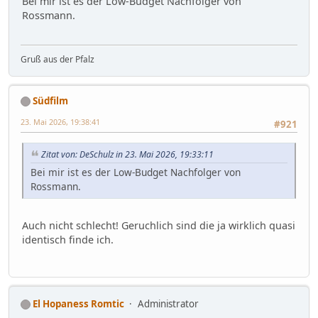
Bei mir ist es der Low-Budget Nachfolger von
Rossmann.
Gruß aus der Pfalz
Südfilm
23. Mai 2026, 19:38:41
#921
Zitat von: DeSchulz in 23. Mai 2026, 19:33:11
Bei mir ist es der Low-Budget Nachfolger von
Rossmann.
Auch nicht schlecht! Geruchlich sind die ja wirklich quasi
identisch finde ich.
El Hopaness Romtic
Administrator