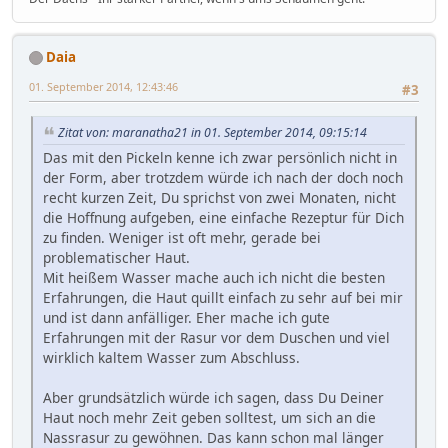
Daia
01. September 2014, 12:43:46
#3
Zitat von: maranatha21 in 01. September 2014, 09:15:14
Das mit den Pickeln kenne ich zwar persönlich nicht in
der Form, aber trotzdem würde ich nach der doch noch
recht kurzen Zeit, Du sprichst von zwei Monaten, nicht
die Hoffnung aufgeben, eine einfache Rezeptur für Dich
zu finden. Weniger ist oft mehr, gerade bei
problematischer Haut.
Mit heißem Wasser mache auch ich nicht die besten
Erfahrungen, die Haut quillt einfach zu sehr auf bei mir
und ist dann anfälliger. Eher mache ich gute
Erfahrungen mit der Rasur vor dem Duschen und viel
wirklich kaltem Wasser zum Abschluss.
Aber grundsätzlich würde ich sagen, dass Du Deiner
Haut noch mehr Zeit geben solltest, um sich an die
Nassrasur zu gewöhnen. Das kann schon mal länger