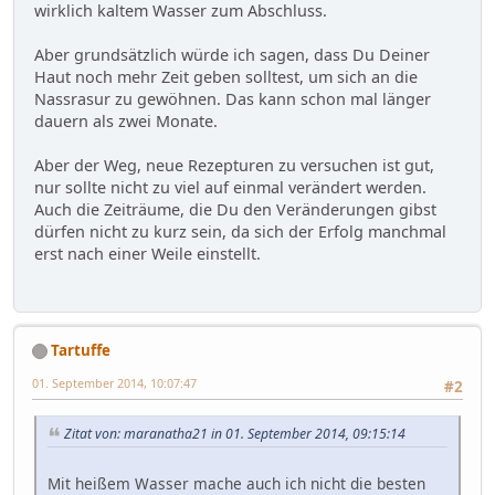
wirklich kaltem Wasser zum Abschluss.
Aber grundsätzlich würde ich sagen, dass Du Deiner
Haut noch mehr Zeit geben solltest, um sich an die
Nassrasur zu gewöhnen. Das kann schon mal länger
dauern als zwei Monate.
Aber der Weg, neue Rezepturen zu versuchen ist gut,
nur sollte nicht zu viel auf einmal verändert werden.
Auch die Zeiträume, die Du den Veränderungen gibst
dürfen nicht zu kurz sein, da sich der Erfolg manchmal
erst nach einer Weile einstellt.
Tartuffe
01. September 2014, 10:07:47
#2
Zitat von: maranatha21 in 01. September 2014, 09:15:14
Mit heißem Wasser mache auch ich nicht die besten