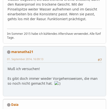
den Rasierpinsel ins trockene Gesicht. Mit der
Pinselspitze weiter Wasser aufnehmen und im Gesicht
einarbeiten bis die Konsistenz passt. Wenn sie passt,
gehts los mit der Rasur. Funktioniert prächtigst.
Im Sommer 2015 habe ich kühlendes Aftershave verwendet. Alle fünf
Tage.
maranatha21
01. September 2014, 16:09:13
#7
Muß ich versuchen!
Es gibt doch immer wieder Vorgehensweisen, die man
so noch nicht gemacht hat.
Daia