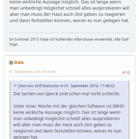
keine wirkliche Aussage möglich. Das ist lange wenn
man unbedingt möglichst schnell alles ausprobieren will
aber man muss der Haut auch Zeit geben zu reagieren
und dann feststellen können, woran es nun gelegen hat.
Im Sommer 2015 habe ich kühlendes Aftershave verwendet. Alle fünf
Tage.
Daia
01. September 2014, 19:33:48
#10
Zitat von: Drill Instructor in 01. September 2014, 17:48:32
Die Sachen von Speick sind schon mal nicht schlecht.
Unter einer Woche mit der gleichen Software ist IMHO
keine wirkliche Aussage möglich. Das ist lange wenn
man unbedingt möglichst schnell alles ausprobieren
will aber man muss der Haut auch Zeit geben zu
reagieren und dann feststellen können, woran es nun
gelegen hat.