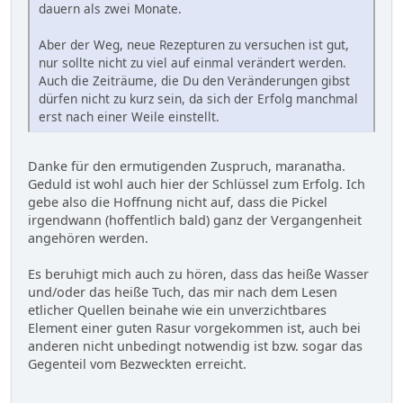
dauern als zwei Monate.
Aber der Weg, neue Rezepturen zu versuchen ist gut,
nur sollte nicht zu viel auf einmal verändert werden.
Auch die Zeiträume, die Du den Veränderungen gibst
dürfen nicht zu kurz sein, da sich der Erfolg manchmal
erst nach einer Weile einstellt.
Danke für den ermutigenden Zuspruch, maranatha.
Geduld ist wohl auch hier der Schlüssel zum Erfolg. Ich
gebe also die Hoffnung nicht auf, dass die Pickel
irgendwann (hoffentlich bald) ganz der Vergangenheit
angehören werden.
Es beruhigt mich auch zu hören, dass das heiße Wasser
und/oder das heiße Tuch, das mir nach dem Lesen
etlicher Quellen beinahe wie ein unverzichtbares
Element einer guten Rasur vorgekommen ist, auch bei
anderen nicht unbedingt notwendig ist bzw. sogar das
Gegenteil vom Bezweckten erreicht.