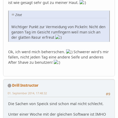
ist wie gesagt sehr gut zu meiner Haut.
Zitat
Wichtiger Punkt zur Vermeidung von Pickeln: Nicht den
ganzen Tag im Gesicht rumfingern weil man sich an
der glatten Rasur erfreut
Ok, ich werd mich beherrschen.
Schwerer wird's mir
fallen, nicht jeden Tag eine andere Seife und anderes
After Shave zu benutzen!
Drill Instructor
01. September 2014, 17:48:32
#9
Die Sachen von Speick sind schon mal nicht schlecht.
Unter einer Woche mit der gleichen Software ist IMHO