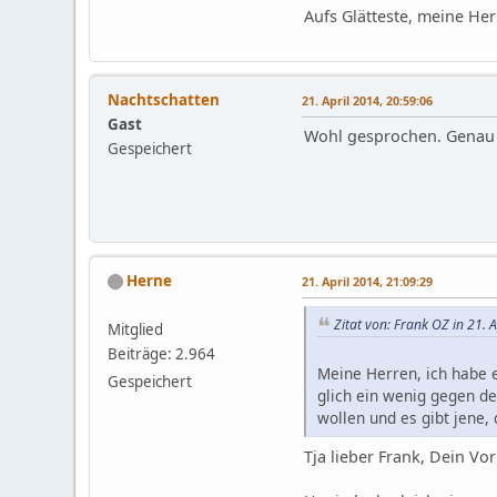
Aufs Glätteste, meine Her
Nachtschatten
21. April 2014, 20:59:06
Gast
Wohl gesprochen. Genau 
Gespeichert
Herne
21. April 2014, 21:09:29
Zitat von: Frank OZ in 21. 
Mitglied
Beiträge: 2.964
Meine Herren, ich habe e
Gespeichert
glich ein wenig gegen de
wollen und es gibt jene,
Tja lieber Frank, Dein Vo