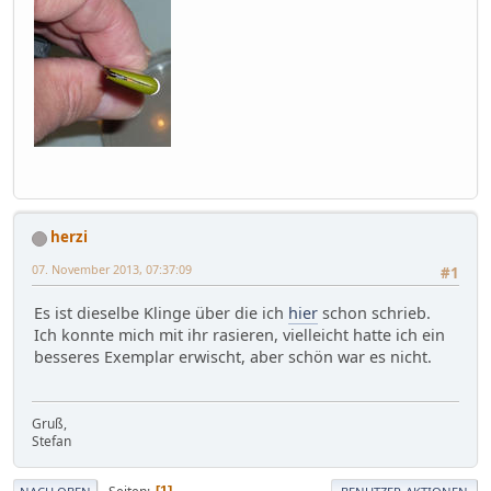
herzi
07. November 2013, 07:37:09
#1
Es ist dieselbe Klinge über die ich
hier
schon schrieb.
Ich konnte mich mit ihr rasieren, vielleicht hatte ich ein
besseres Exemplar erwischt, aber schön war es nicht.
Gruß,
Stefan