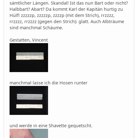
sämtlicher Längen. Skandal! Ist das nun Bart oder nicht?
Halbbart? Abart? Da kommt Karl der Kapitän hurtig zu
Hülf! zzzzzp, zzzzzp, zzzzp (mit dem Strich), rrzzzz,
rrzzzz, rrzzzz (gegen den Strich): glatt. Auch Albträume
sind manchmal Schäume.
Gestatten, Vincent
manchmal lasse ich die Hosen runter
und werde in eine Shavette gequetscht.