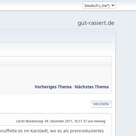
gut-rasiert.de
Vorheriges Thema
-
Nächstes Thema
DRUCKEN
Letzte Bearbeitung
: 04. Dezember 2011, 16:51:37 von henning
hnüffelte es im Karstadt, wo es als preisreduziertes