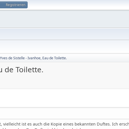
Registrieren
Yves de Sistelle - Ivanhoe, Eau de Toilette.
u de Toilette.
, vielleicht ist es auch die Kopie eines bekannten Duftes. Ich ersc