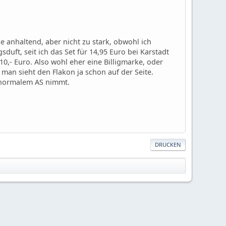
e anhaltend, aber nicht zu stark, obwohl ich
duft, seit ich das Set für 14,95 Euro bei Karstadt
10,- Euro. Also wohl eher eine Billigmarke, oder
man sieht den Flakon ja schon auf der Seite.
i normalem AS nimmt.
DRUCKEN