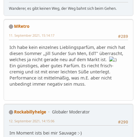
Wanderer, es gibt keinen Weg, der Weg bahnt sich beim Gehen.
MRetro
11. September 2021, 15:14:17
#289
Ich habe kein einzelnes Lieblingsparfüm, aber mich hat
diesen Sommer ,,Jill Sunder Sun Men, EdT" überrascht,
welches ja nicht gerade neu auf dem Markt ist.
Ein günstiges, aber gutes Parfüm. Es riecht frisch-
cremig und ist mit einer leichten Süße unterlegt.
Performance ist mittelmäßig, was m.E. aber nicht
unbedingt immer negativ sein muss.
Rockabillyhelge
Globaler Moderator
12. September 2021, 14:15:06
#290
Im Moment ists bei mir Sauvage :-)