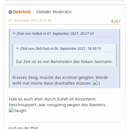
DeSchulz
Globaler Moderator
07. September 2021, 22:21:36
#287
Zitat von: heikok in 07. September 2021, 20:27:33
Zitat von: DeSchulz in 06. September 2021, 18:30:15
Zur Zeit ist es von Rammstein das Kokain Seemann.
Krasses Zeug, musste das erstmal googlen. Werde
wohl mal meine Nase dranhalten müssen
Hab es auch eher durch Zufall im Rossmann
beschnuppert, war neugierig wegen des Namens.
Gruß aus der Pfalz