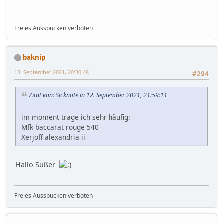
Freies Ausspucken verboten
baknip
13. September 2021, 20:30:48
#294
Zitat von: Sicknote in 12. September 2021, 21:59:11
im moment trage ich sehr häufig:
Mfk baccarat rouge 540
Xerjoff alexandria ii
Hallo Süßer
Freies Ausspucken verboten