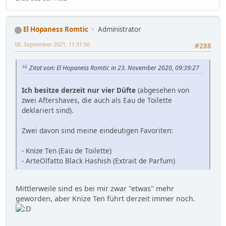
El Hopaness Romtic
Administrator
08. September 2021, 11:31:56
#288
Zitat von: El Hopaness Romtic in 23. November 2020, 09:39:27
Ich besitze derzeit nur vier Düfte
(abgesehen von
zwei Aftershaves, die auch als Eau de Toilette
deklariert sind).
Zwei davon sind meine eindeutigen Favoriten:
- Knize Ten (Eau de Toilette)
- ArteOlfatto Black Hashish (Extrait de Parfum)
Mittlerweile sind es bei mir zwar "etwas" mehr
geworden, aber Knize Ten führt derzeit immer noch.