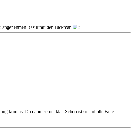
ich) angenehmen Rasur mit der Tückmar.
rung kommst Du damit schon klar. Schön ist sie auf alle Fälle.