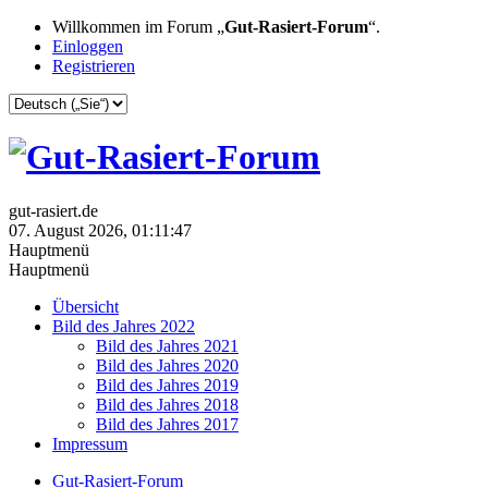
Willkommen im Forum „
Gut-Rasiert-Forum
“.
Einloggen
Registrieren
gut-rasiert.de
07. August 2026, 01:11:47
Hauptmenü
Hauptmenü
Übersicht
Bild des Jahres 2022
Bild des Jahres 2021
Bild des Jahres 2020
Bild des Jahres 2019
Bild des Jahres 2018
Bild des Jahres 2017
Impressum
Gut-Rasiert-Forum