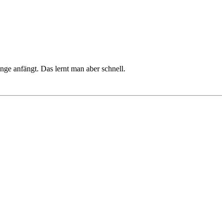
nge anfängt. Das lernt man aber schnell.