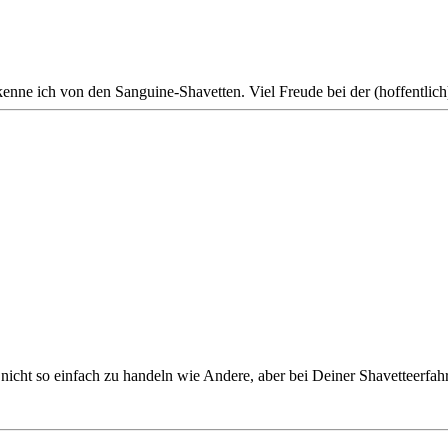
 kenne ich von den Sanguine-Shavetten. Viel Freude bei der (hoffentl
 nicht so einfach zu handeln wie Andere, aber bei Deiner Shavetteerfah