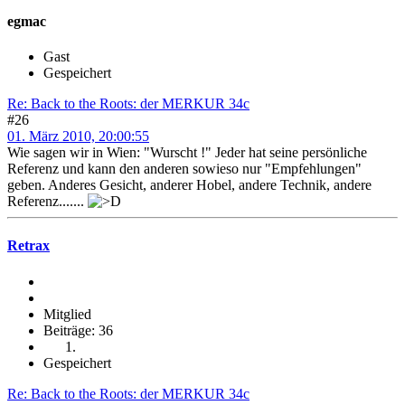
egmac
Gast
Gespeichert
Re: Back to the Roots: der MERKUR 34c
#26
01. März 2010, 20:00:55
Wie sagen wir in Wien: "Wurscht !" Jeder hat seine persönliche
Referenz und kann den anderen sowieso nur "Empfehlungen"
geben. Anderes Gesicht, anderer Hobel, andere Technik, andere
Referenz.......
Retrax
Mitglied
Beiträge: 36
Gespeichert
Re: Back to the Roots: der MERKUR 34c