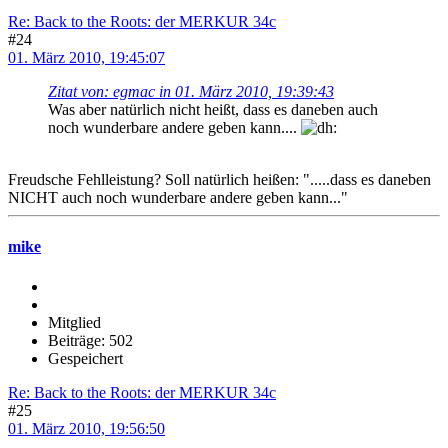
Re: Back to the Roots: der MERKUR 34c
#24
01. März 2010, 19:45:07
Zitat von: egmac in 01. März 2010, 19:39:43
Was aber natürlich nicht heißt, dass es daneben auch
noch wunderbare andere geben kann....
Freudsche Fehlleistung? Soll natürlich heißen: ".....dass es daneben
NICHT auch noch wunderbare andere geben kann..."
mike
Mitglied
Beiträge: 502
Gespeichert
Re: Back to the Roots: der MERKUR 34c
#25
01. März 2010, 19:56:50