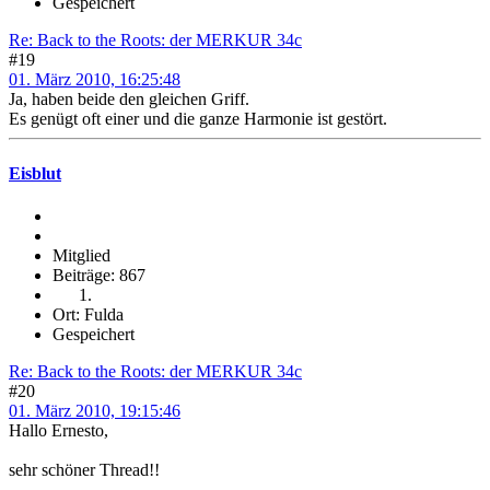
Gespeichert
Re: Back to the Roots: der MERKUR 34c
#19
01. März 2010, 16:25:48
Ja, haben beide den gleichen Griff.
Es genügt oft einer und die ganze Harmonie ist gestört.
Eisblut
Mitglied
Beiträge: 867
Ort: Fulda
Gespeichert
Re: Back to the Roots: der MERKUR 34c
#20
01. März 2010, 19:15:46
Hallo Ernesto,
sehr schöner Thread!!