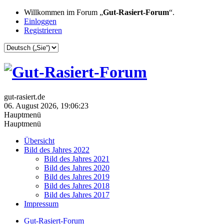
Willkommen im Forum „
Gut-Rasiert-Forum
“.
Einloggen
Registrieren
gut-rasiert.de
06. August 2026, 19:06:23
Hauptmenü
Hauptmenü
Übersicht
Bild des Jahres 2022
Bild des Jahres 2021
Bild des Jahres 2020
Bild des Jahres 2019
Bild des Jahres 2018
Bild des Jahres 2017
Impressum
Gut-Rasiert-Forum