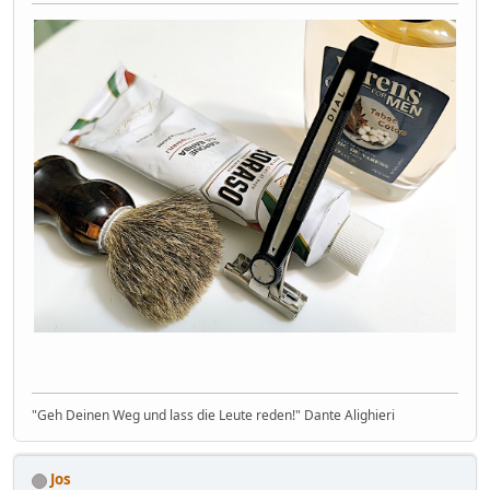
"Geh Deinen Weg und lass die Leute reden!" Dante Alighieri
Jos