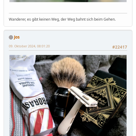
Wanderer, es gibt keinen Weg, der Weg bahnt sich beim Gehen.
Jos
09. Oktober 2024, 08:01:20
#22417