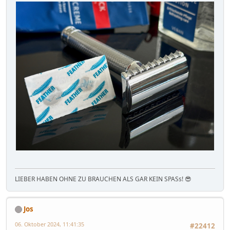
LIEBER HABEN OHNE ZU BRAUCHEN ALS GAR KEIN SPASs! 😎
Jos
06. Oktober 2024, 11:41:35
#22412