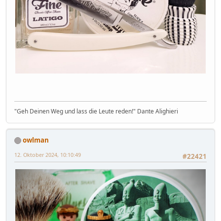
"Geh Deinen Weg und lass die Leute reden!" Dante Alighieri
owlman
12. Oktober 2024, 10:10:49
#22421