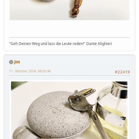
"Geh Deinen Weg und lass die Leute reden!" Dante Alighieri
Jos
11. Oktober 2024, 08:03:46
#22419