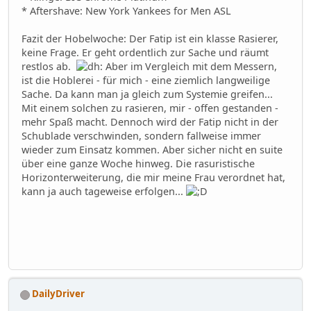
* Aftershave: New York Yankees for Men ASL
Fazit der Hobelwoche: Der Fatip ist ein klasse Rasierer,
keine Frage. Er geht ordentlich zur Sache und räumt
restlos ab.
Aber im Vergleich mit dem Messern,
ist die Hoblerei - für mich - eine ziemlich langweilige
Sache. Da kann man ja gleich zum Systemie greifen...
Mit einem solchen zu rasieren, mir - offen gestanden -
mehr Spaß macht. Dennoch wird der Fatip nicht in der
Schublade verschwinden, sondern fallweise immer
wieder zum Einsatz kommen. Aber sicher nicht en suite
über eine ganze Woche hinweg. Die rasuristische
Horizonterweiterung, die mir meine Frau verordnet hat,
kann ja auch tageweise erfolgen...
DailyDriver