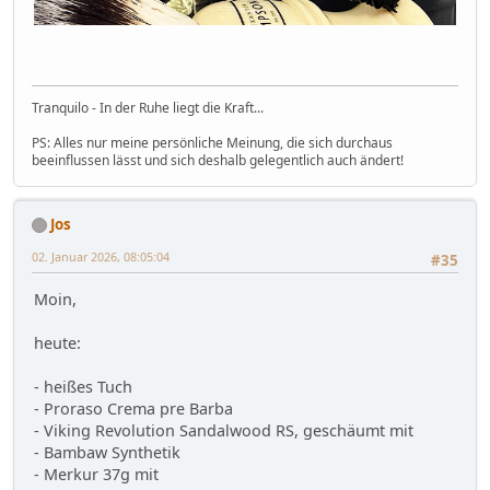
Tranquilo - In der Ruhe liegt die Kraft...
PS: Alles nur meine persönliche Meinung, die sich durchaus
beeinflussen lässt und sich deshalb gelegentlich auch ändert!
Jos
02. Januar 2026, 08:05:04
#35
Moin,
heute:
- heißes Tuch
- Proraso Crema pre Barba
- Viking Revolution Sandalwood RS, geschäumt mit
- Bambaw Synthetik
- Merkur 37g mit