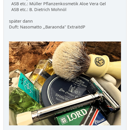
ASB etc.: Müller Pflanzenkosmetik Aloe Vera Gel
ASB etc.: B. Dietrich Mohnöl
später dann
Duft: Nasomatto ,,Baraonda" ExtraitdP