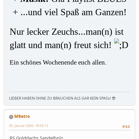
+ ...und viel Spaß am Ganzen!
Nur lecker Zeuchs...man(n) ist
glatt und man(n) freut sich!
Ein schönes Wochenende euch allen.