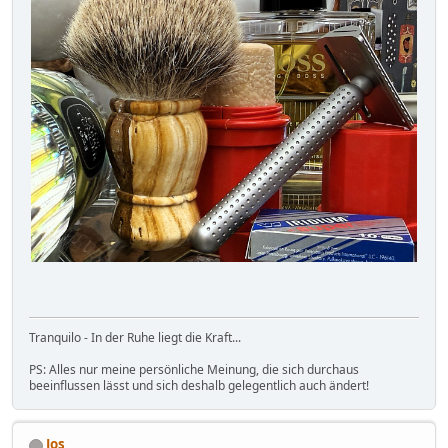
Tranquilo - In der Ruhe liegt die Kraft...
PS: Alles nur meine persönliche Meinung, die sich durchaus
beeinflussen lässt und sich deshalb gelegentlich auch ändert!
Jos