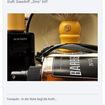
Duft: Davidoff ,,Zino" EdT
Tranquilo - In der Ruhe liegt die Kraft...