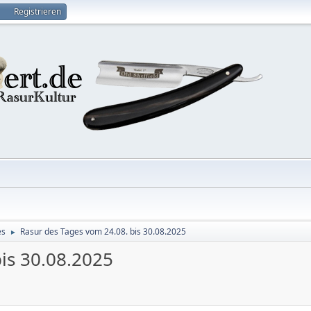
Registrieren
es
Rasur des Tages vom 24.08. bis 30.08.2025
►
is 30.08.2025