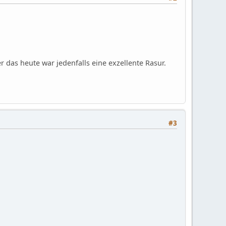
r das heute war jedenfalls eine exzellente Rasur.
#3