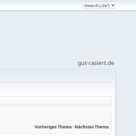
gut-rasiert.de
Vorheriges Thema
-
Nächstes Thema