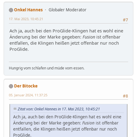
Onkel Hannes
Globaler Moderator
17. Mai 2023, 10:45:21
#7
Ach ja, auch bei den ProGlide-Klingen hat es wohl eine
Änderung bei der Marke gegeben:
Fusion
ist offenbar
entfallen, die Klingen heißen jetzt offenbar nur noch
ProGlide.
Hungrig vom schlafen und müde vom essen.
Der Bitocke
05. Januar 2024, 11:37:25
#8
Zitat von: Onkel Hannes in 17. Mai 2023, 10:45:21
Ach ja, auch bei den ProGlide-Klingen hat es wohl eine
Änderung bei der Marke gegeben:
Fusion
ist offenbar
entfallen, die Klingen heißen jetzt offenbar nur noch
ProGlide.