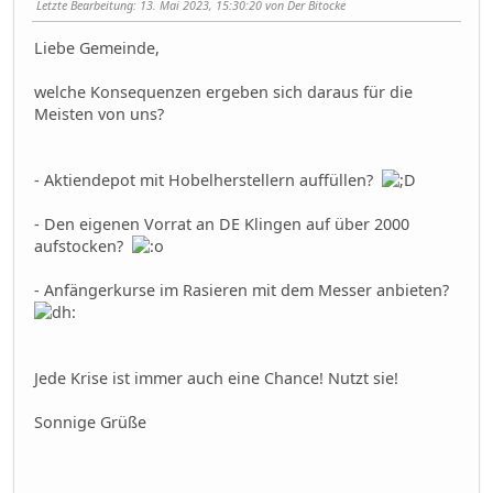
Letzte Bearbeitung
: 13. Mai 2023, 15:30:20 von Der Bitocke
Liebe Gemeinde,
welche Konsequenzen ergeben sich daraus für die
Meisten von uns?
- Aktiendepot mit Hobelherstellern auffüllen?
- Den eigenen Vorrat an DE Klingen auf über 2000
aufstocken?
- Anfängerkurse im Rasieren mit dem Messer anbieten?
Jede Krise ist immer auch eine Chance! Nutzt sie!
Sonnige Grüße