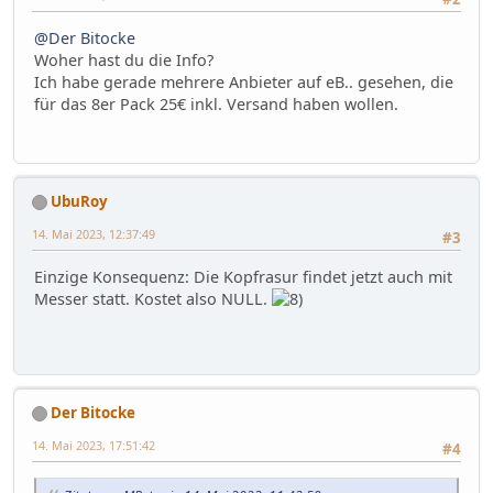
@Der Bitocke
Woher hast du die Info?
Ich habe gerade mehrere Anbieter auf eB.. gesehen, die
für das 8er Pack 25€ inkl. Versand haben wollen.
UbuRoy
14. Mai 2023, 12:37:49
#3
Einzige Konsequenz: Die Kopfrasur findet jetzt auch mit
Messer statt. Kostet also NULL.
Der Bitocke
14. Mai 2023, 17:51:42
#4