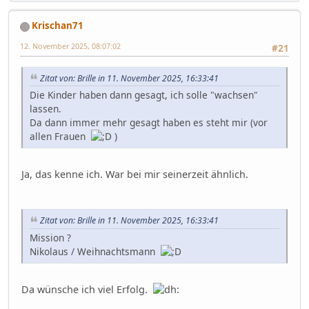
Krischan71
12. November 2025, 08:07:02
#21
Zitat von: Brille in 11. November 2025, 16:33:41
Die Kinder haben dann gesagt, ich solle "wachsen"
lassen.
Da dann immer mehr gesagt haben es steht mir (vor
allen Frauen
)
Ja, das kenne ich. War bei mir seinerzeit ähnlich.
Zitat von: Brille in 11. November 2025, 16:33:41
Mission ?
Nikolaus / Weihnachtsmann
Da wünsche ich viel Erfolg.