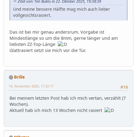
Zitat von: Tim Buktu in 22. Oktober 2025, 19:38:39
Und meine bessere Hälfte mag mich auch lieber
vollgesichtsrasiert.
Das ist bei mir genau andersrum. Vorgabe ist
Mindestlänge so um die 8mm, gerne länger und am
liebsten ZZ-Top-Länge
Glattrasiert setzt sie mich vor die Tür.
Brille
10. November 2025, 17:32:17
#16
Bei meinem letzten Post hab ich mich vertan, verzählt (7
Wochen).
Aktuell hab ich mich 13 Wochen nicht rasiert