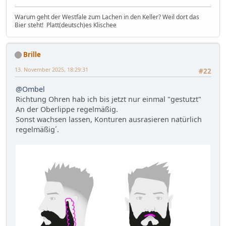
Warum geht der Westfale zum Lachen in den Keller? Weil dort das
Bier steht! Platt(deutsch)es Klischee
Brille
13. November 2025, 18:29:31
#22
@Ombel
Richtung Ohren hab ich bis jetzt nur einmal "gestutzt"
An der Oberlippe regelmäßig.
Sonst wachsen lassen, Konturen ausrasieren natürlich
regelmäßig´.