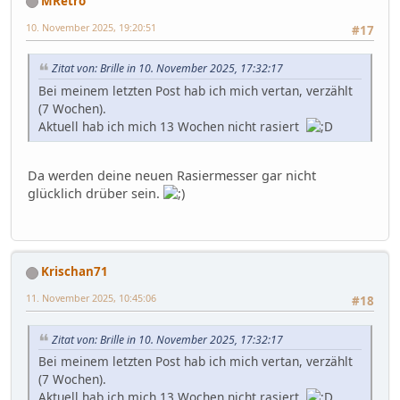
MRetro
10. November 2025, 19:20:51
#17
Zitat von: Brille in 10. November 2025, 17:32:17
Bei meinem letzten Post hab ich mich vertan, verzählt
(7 Wochen).
Aktuell hab ich mich 13 Wochen nicht rasiert
Da werden deine neuen Rasiermesser gar nicht
glücklich drüber sein.
Krischan71
11. November 2025, 10:45:06
#18
Zitat von: Brille in 10. November 2025, 17:32:17
Bei meinem letzten Post hab ich mich vertan, verzählt
(7 Wochen).
Aktuell hab ich mich 13 Wochen nicht rasiert