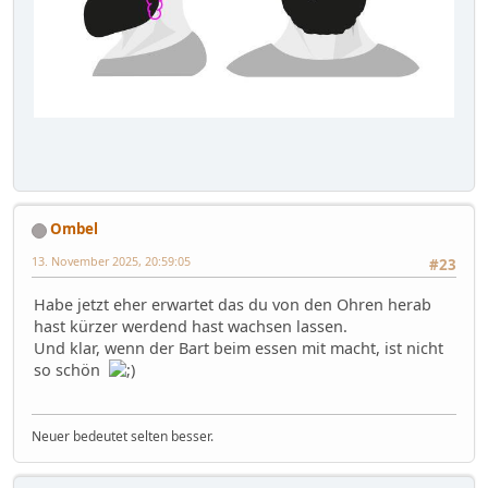
Ombel
13. November 2025, 20:59:05
#23
Habe jetzt eher erwartet das du von den Ohren herab
hast kürzer werdend hast wachsen lassen.
Und klar, wenn der Bart beim essen mit macht, ist nicht
so schön
Neuer bedeutet selten besser.