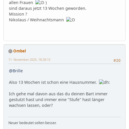
allen Frauen
)
sind daraus jetzt 13 Wochen geworden.
Mission ?
Nikolaus / Weihnachtsmann
Ombel
11. November 2025, 18:28:15
#20
@Brille
Also 13 Wochen ist schon eine Hausnummer.
Ich gehe mal davon aus das du deinen Bart immer
gestutzt hast und immer eine "Stufe" hast länger
wachsen lassen, oder?
Neuer bedeutet selten besser.