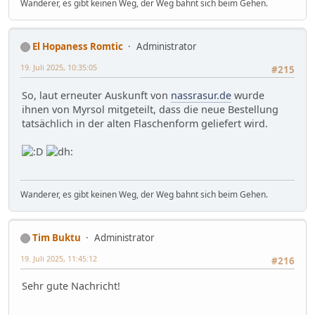
Wanderer, es gibt keinen Weg, der Weg bahnt sich beim Gehen.
El Hopaness Romtic
Administrator
19. Juli 2025, 10:35:05
#215
So, laut erneuter Auskunft von
nassrasur.de
wurde
ihnen von Myrsol mitgeteilt, dass die neue Bestellung
tatsächlich in der alten Flaschenform geliefert wird.
Wanderer, es gibt keinen Weg, der Weg bahnt sich beim Gehen.
Tim Buktu
Administrator
19. Juli 2025, 11:45:12
#216
Sehr gute Nachricht!