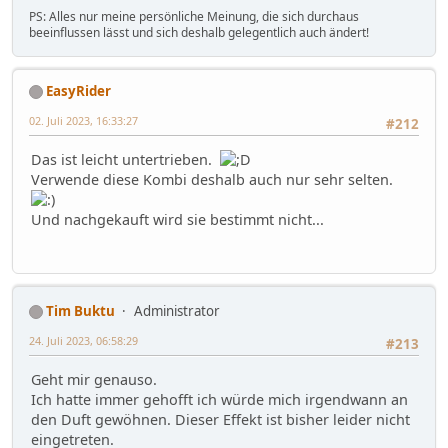
PS: Alles nur meine persönliche Meinung, die sich durchaus
beeinflussen lässt und sich deshalb gelegentlich auch ändert!
EasyRider
02. Juli 2023, 16:33:27
#212
Das ist leicht untertrieben.
Verwende diese Kombi deshalb auch nur sehr selten.
Und nachgekauft wird sie bestimmt nicht...
Tim Buktu
Administrator
24. Juli 2023, 06:58:29
#213
Geht mir genauso.
Ich hatte immer gehofft ich würde mich irgendwann an
den Duft gewöhnen. Dieser Effekt ist bisher leider nicht
eingetreten.