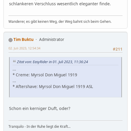
schlankeren Verschluss wesentlich eleganter finde.
Wanderer, es gibt keinen Weg, der Weg bahnt sich beim Gehen.
Tim Buktu
Administrator
02. Juli 2023, 12:54:34
#211
Zitat von: EasyRider in 01. Juli 2023, 11:36:24
...
* Creme: Myrsol Don Miguel 1919
...
* Aftershave: Myrsol Don Miguel 1919 ASL
Schon ein kerniger Duft, oder?
Tranquilo - In der Ruhe liegt die Kraft...