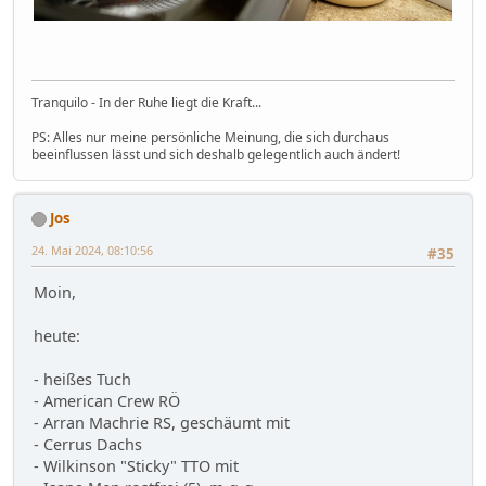
Tranquilo - In der Ruhe liegt die Kraft...
PS: Alles nur meine persönliche Meinung, die sich durchaus
beeinflussen lässt und sich deshalb gelegentlich auch ändert!
Jos
24. Mai 2024, 08:10:56
#35
Moin,
heute:
- heißes Tuch
- American Crew RÖ
- Arran Machrie RS, geschäumt mit
- Cerrus Dachs
- Wilkinson "Sticky" TTO mit