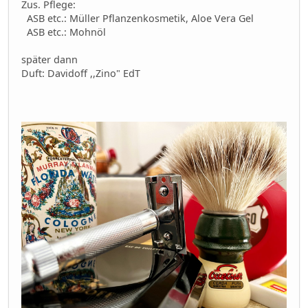
Zus. Pflege:
ASB etc.: Müller Pflanzenkosmetik, Aloe Vera Gel
ASB etc.: Mohnöl
später dann
Duft: Davidoff ,,Zino" EdT