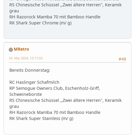
RS Chinesische Schüssel ,,Zwei ältere Herren", Keramik
grau
RH Razorock Mamba 70 mit Bamboo Handle
RK Shark Super Chrome (m/ g)
MRetro
24. Mai 2024, 15:17:03
#40
Bereits Donnerstag:
RC Haslinger Schafmilch
RP Semogue Owners Club, Eschenholz-Griff,
Schweineborste
RS Chinesische Schüssel ,,Zwei ältere Herren", Keramik
grau
RH Razorock Mamba 70 mit Bamboo Handle
RK Shark Super Stainless (m/ g)