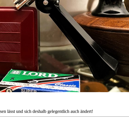
en lässt und sich deshalb gelegentlich auch ändert!