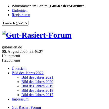
Willkommen im Forum „
Gut-Rasiert-Forum
“.
Einloggen
Registrieren
gut-rasiert.de
06. August 2026, 22:46:27
Hauptmenü
Hauptmenü
Übersicht
Bild des Jahres 2022
Bild des Jahres 2021
Bild des Jahres 2020
Bild des Jahres 2019
Bild des Jahres 2018
Bild des Jahres 2017
Impressum
Gut-Rasiert-Forum