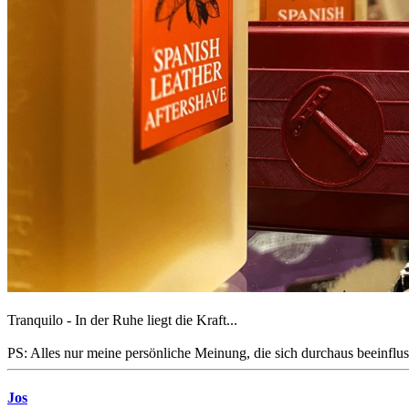
Tranquilo - In der Ruhe liegt die Kraft...
PS: Alles nur meine persönliche Meinung, die sich durchaus beeinfluss
Jos