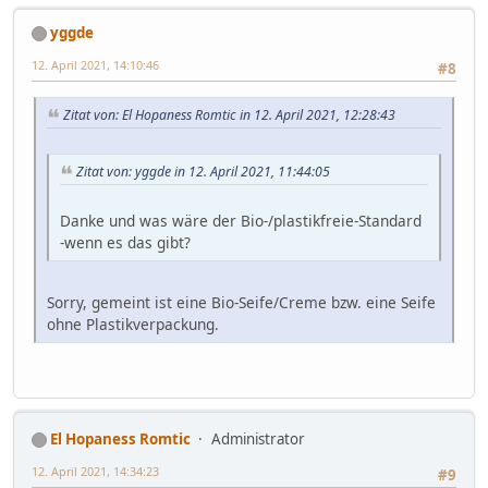
yggde
12. April 2021, 14:10:46
#8
Zitat von: El Hopaness Romtic in 12. April 2021, 12:28:43
Zitat von: yggde in 12. April 2021, 11:44:05
Danke und was wäre der Bio-/plastikfreie-Standard
-wenn es das gibt?
Sorry, gemeint ist eine Bio-Seife/Creme bzw. eine Seife
ohne Plastikverpackung.
El Hopaness Romtic
Administrator
12. April 2021, 14:34:23
#9