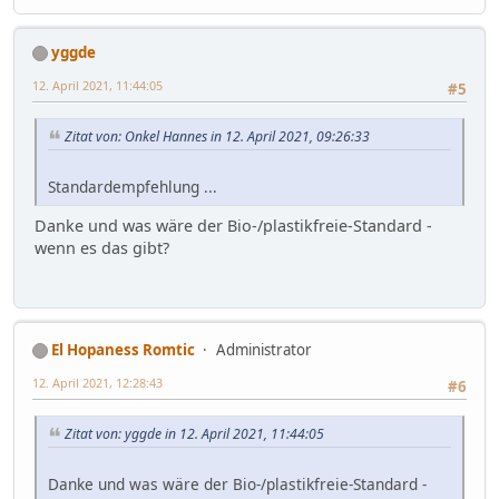
yggde
12. April 2021, 11:44:05
#5
Zitat von: Onkel Hannes in 12. April 2021, 09:26:33
Standardempfehlung ...
Danke und was wäre der Bio-/plastikfreie-Standard -
wenn es das gibt?
El Hopaness Romtic
Administrator
12. April 2021, 12:28:43
#6
Zitat von: yggde in 12. April 2021, 11:44:05
Danke und was wäre der Bio-/plastikfreie-Standard -