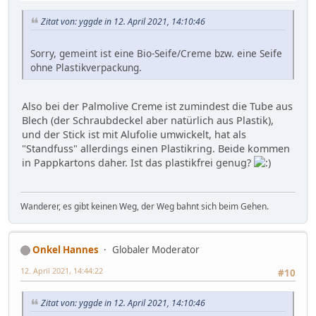
Zitat von: yggde in 12. April 2021, 14:10:46
Sorry, gemeint ist eine Bio-Seife/Creme bzw. eine Seife
ohne Plastikverpackung.
Also bei der Palmolive Creme ist zumindest die Tube aus
Blech (der Schraubdeckel aber natürlich aus Plastik),
und der Stick ist mit Alufolie umwickelt, hat als
"Standfuss" allerdings einen Plastikring. Beide kommen
in Pappkartons daher. Ist das plastikfrei genug?
Wanderer, es gibt keinen Weg, der Weg bahnt sich beim Gehen.
Onkel Hannes
Globaler Moderator
12. April 2021, 14:44:22
#10
Zitat von: yggde in 12. April 2021, 14:10:46