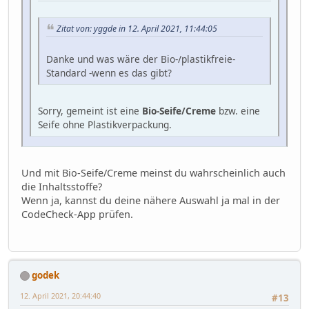
Zitat von: yggde in 12. April 2021, 11:44:05
Danke und was wäre der Bio-/plastikfreie-
Standard -wenn es das gibt?
Sorry, gemeint ist eine
Bio-Seife/Creme
bzw. eine
Seife ohne Plastikverpackung.
Und mit Bio-Seife/Creme meinst du wahrscheinlich auch
die Inhaltsstoffe?
Wenn ja, kannst du deine nähere Auswahl ja mal in der
CodeCheck-App prüfen.
godek
12. April 2021, 20:44:40
#13