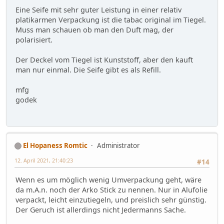
Eine Seife mit sehr guter Leistung in einer relativ
platikarmen Verpackung ist die tabac original im Tiegel.
Muss man schauen ob man den Duft mag, der
polarisiert.
Der Deckel vom Tiegel ist Kunststoff, aber den kauft
man nur einmal. Die Seife gibt es als Refill.
mfg
godek
El Hopaness Romtic
Administrator
12. April 2021, 21:40:23
#14
Wenn es um möglich wenig Umverpackung geht, wäre
da m.A.n. noch der Arko Stick zu nennen. Nur in Alufolie
verpackt, leicht einzutiegeln, und preislich sehr günstig.
Der Geruch ist allerdings nicht Jedermanns Sache.