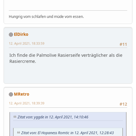
Hungrig vom schlafen und müde vom essen.
ElDirko
12. April 2021, 18:33:59
#11
Ich finde die Palmolive Rasierseife verträglicher als die
Rasiercreme.
MRetro
12. April 2021, 18:39:39
#12
Zitat von: yggde in 12. April 2021, 14:10:46
Zitat von: El Hopaness Romtic in 12. April 2021, 12:28:43