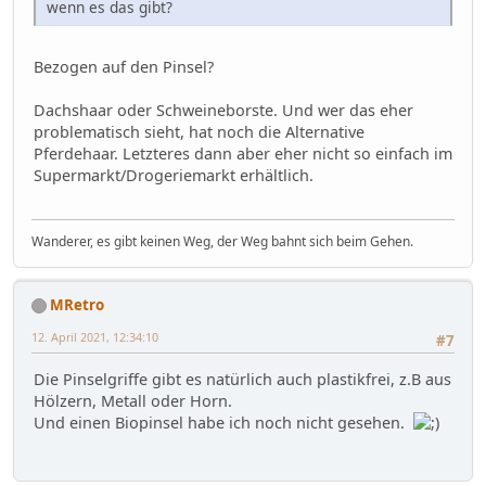
wenn es das gibt?
Bezogen auf den Pinsel?
Dachshaar oder Schweineborste. Und wer das eher
problematisch sieht, hat noch die Alternative
Pferdehaar. Letzteres dann aber eher nicht so einfach im
Supermarkt/Drogeriemarkt erhältlich.
Wanderer, es gibt keinen Weg, der Weg bahnt sich beim Gehen.
MRetro
12. April 2021, 12:34:10
#7
Die Pinselgriffe gibt es natürlich auch plastikfrei, z.B aus
Hölzern, Metall oder Horn.
Und einen Biopinsel habe ich noch nicht gesehen.