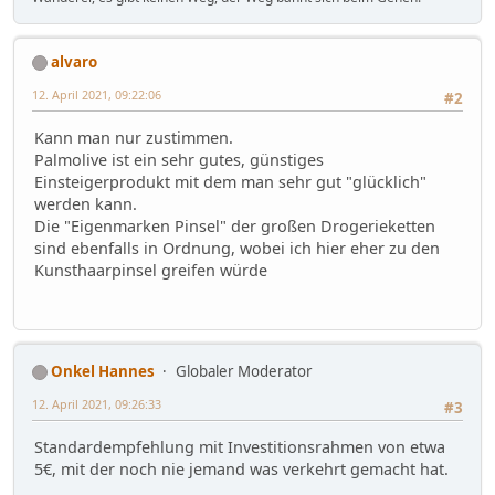
alvaro
12. April 2021, 09:22:06
#2
Kann man nur zustimmen.
Palmolive ist ein sehr gutes, günstiges
Einsteigerprodukt mit dem man sehr gut "glücklich"
werden kann.
Die "Eigenmarken Pinsel" der großen Drogerieketten
sind ebenfalls in Ordnung, wobei ich hier eher zu den
Kunsthaarpinsel greifen würde
Onkel Hannes
Globaler Moderator
12. April 2021, 09:26:33
#3
Standardempfehlung mit Investitionsrahmen von etwa
5€, mit der noch nie jemand was verkehrt gemacht hat.