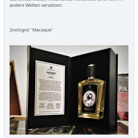
andere Welten versetzen:
Zoologist "Macaque"