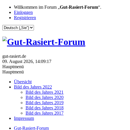
Willkommen im Forum „
Gut-Rasiert-Forum
“.
Einloggen
Registrieren
gut-rasiert.de
09. August 2026, 14:09:17
Hauptmenü
Hauptmenü
Übersicht
Bild des Jahres 2022
Bild des Jahres 2021
Bild des Jahres 2020
Bild des Jahres 2019
Bild des Jahres 2018
Bild des Jahres 2017
Impressum
Gut-Rasiert-Forum