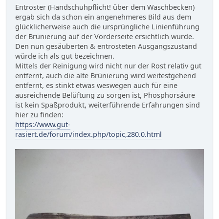
Entroster (Handschuhpflicht! über dem Waschbecken)
ergab sich da schon ein angenehmeres Bild aus dem
glücklicherweise auch die ursprüngliche Linienführung
der Brünierung auf der Vorderseite ersichtlich wurde.
Den nun gesäuberten & entrosteten Ausgangszustand
würde ich als gut bezeichnen.
Mittels der Reinigung wird nicht nur der Rost relativ gut
entfernt, auch die alte Brünierung wird weitestgehend
entfernt, es stinkt etwas weswegen auch für eine
ausreichende Belüftung zu sorgen ist, Phosphorsäure
ist kein Spaßprodukt, weiterführende Erfahrungen sind
hier zu finden:
https://www.gut-
rasiert.de/forum/index.php/topic,280.0.html