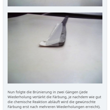
Nun folgte die Brünierung in zwei Gängen (jede
Wiederholung vertärkt die Färbung, je nachdem wie gut
die chemische Reaktion abläuft wird die gewünschte
Färbung erst nach mehreren Wiederholungen erreicht).