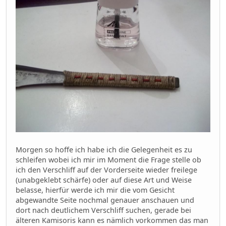
Morgen so hoffe ich habe ich die Gelegenheit es zu
schleifen wobei ich mir im Moment die Frage stelle ob
ich den Verschliff auf der Vorderseite wieder freilege
(unabgeklebt schärfe) oder auf diese Art und Weise
belasse, hierfür werde ich mir die vom Gesicht
abgewandte Seite nochmal genauer anschauen und
dort nach deutlichem Verschliff suchen, gerade bei
älteren Kamisoris kann es nämlich vorkommen das man