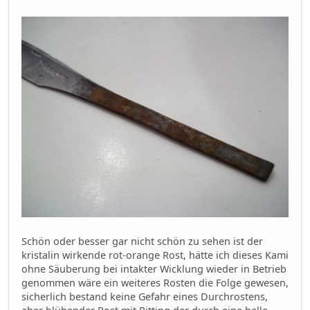
Schön oder besser gar nicht schön zu sehen ist der
kristalin wirkende rot-orange Rost, hätte ich dieses Kami
ohne Säuberung bei intakter Wicklung wieder in Betrieb
genommen wäre ein weiteres Rosten die Folge gewesen,
sicherlich bestand keine Gefahr eines Durchrostens,