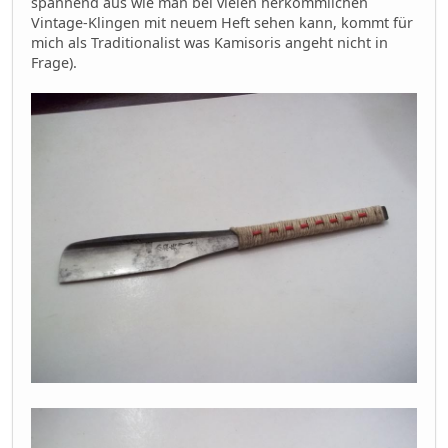
spannend aus wie man bei vielen herkömmlichen
Vintage-Klingen mit neuem Heft sehen kann, kommt für
mich als Traditionalist was Kamisoris angeht nicht in
Frage).