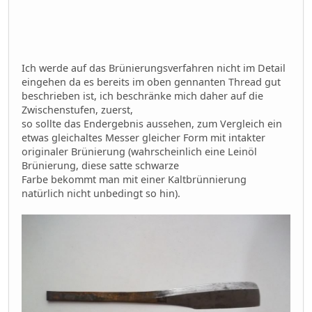
Ich werde auf das Brünierungsverfahren nicht im Detail
eingehen da es bereits im oben gennanten Thread gut
beschrieben ist, ich beschränke mich daher auf die
Zwischenstufen, zuerst,
so sollte das Endergebnis aussehen, zum Vergleich ein
etwas gleichaltes Messer gleicher Form mit intakter
originaler Brünierung (wahrscheinlich eine Leinöl
Brünierung, diese satte schwarze
Farbe bekommt man mit einer Kaltbrünnierung
natürlich nicht unbedingt so hin).