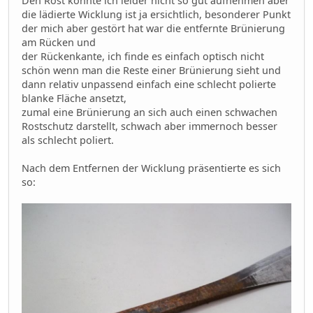
Den Rost konnte ich leider nicht so gut aufnehmen aber
die lädierte Wicklung ist ja ersichtlich, besonderer Punkt
der mich aber gestört hat war die entfernte Brünierung
am Rücken und
der Rückenkante, ich finde es einfach optisch nicht
schön wenn man die Reste einer Brünierung sieht und
dann relativ unpassend einfach eine schlecht polierte
blanke Fläche ansetzt,
zumal eine Brünierung an sich auch einen schwachen
Rostschutz darstellt, schwach aber immernoch besser
als schlecht poliert.
Nach dem Entfernen der Wicklung präsentierte es sich
so: