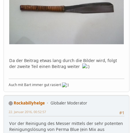
Da der Beitrag etwas lang durch die Bilder wird, folgt
der zweite Teil einen Beitrag weiter
Auch mit Bart immer gut rasiert
Rockabillyhelge
Globaler Moderator
22. Januar 2016, 00:52:57
#1
Vor der Reinigung des Messer mittels der sehr potenten
Reinigungslösung von Perma Blue (ein Mix aus