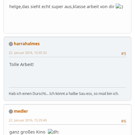
helge,das sieht echt super aus,klasse arbeit von dir
harrahalmes
22. Januar 2016, 15:05:32
#5
Tolle Arbeit!
Hab ich einen Durscht... Ich könnt a halbe Sau ess, so müd bin ich.
medler
22. Januar 2016, 15:29:40
#6
ganz großes Kino