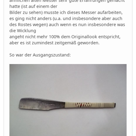
ähnlichen alten Messer sehr gute Erfahrungen gemacht
hatte (ist auf einem der
Bilder zu sehen) musste ich dieses Messer aufarbeiten,
es ging nicht anders (u.a. und insbesondere aber auch
des Rostes wegen) auch wenn es nun insbesondere was
die Wicklung
angeht nicht mehr 100% dem Originallook entspricht,
aber es ist zumindest zeitgemäß geworden.
So war der Ausgangszustand: