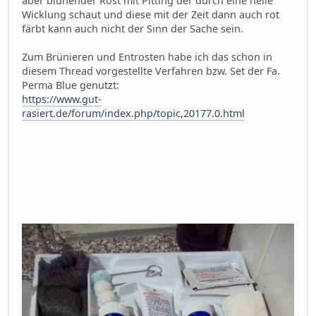
aber blühender Rost mit Pitting der durch eine helle
Wicklung schaut und diese mit der Zeit dann auch rot
färbt kann auch nicht der Sinn der Sache sein.
Zum Brünieren und Entrosten habe ich das schon in
diesem Thread vorgestellte Verfahren bzw. Set der Fa.
Perma Blue genutzt:
https://www.gut-
rasiert.de/forum/index.php/topic,20177.0.html