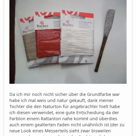
Da ich mir noch nicht sicher über die Grundfarbe war
habe ich mal weis und natur gekauft, dank meiner
Tochter die den Naturton für angebrachter hielt habe
ich diesen verwendet, eine gute Entscheidung da der
Farbton einem Rattanton nahe kommt und überdies
auch einem gealterten Faden nicht unähnlich ist (der zu
neue Look eines Messerteils sieht zwar bisweilen