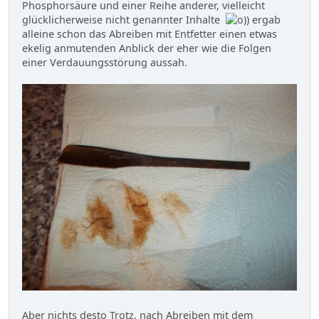
Phosphorsäure und einer Reihe anderer, vielleicht
glücklicherweise nicht genannter Inhalte
) ergab
alleine schon das Abreiben mit Entfetter einen etwas
ekelig anmutenden Anblick der eher wie die Folgen
einer Verdauungsstörung aussah.
Aber nichts desto Trotz, nach Abreiben mit dem