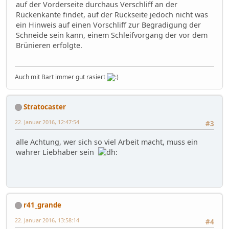
auf der Vorderseite durchaus Verschliff an der
Rückenkante findet, auf der Rückseite jedoch nicht was
ein Hinweis auf einen Vorschliff zur Begradigung der
Schneide sein kann, einem Schleifvorgang der vor dem
Brünieren erfolgte.
Auch mit Bart immer gut rasiert
Stratocaster
22. Januar 2016, 12:47:54
#3
alle Achtung, wer sich so viel Arbeit macht, muss ein
wahrer Liebhaber sein
r41_grande
22. Januar 2016, 13:58:14
#4