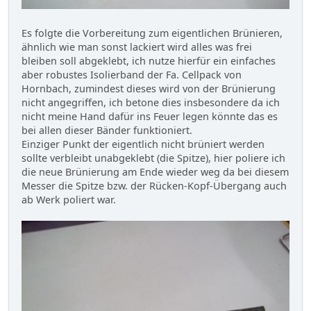
Es folgte die Vorbereitung zum eigentlichen Brünieren,
ähnlich wie man sonst lackiert wird alles was frei
bleiben soll abgeklebt, ich nutze hierfür ein einfaches
aber robustes Isolierband der Fa. Cellpack von
Hornbach, zumindest dieses wird von der Brünierung
nicht angegriffen, ich betone dies insbesondere da ich
nicht meine Hand dafür ins Feuer legen könnte das es
bei allen dieser Bänder funktioniert.
Einziger Punkt der eigentlich nicht brüniert werden
sollte verbleibt unabgeklebt (die Spitze), hier poliere ich
die neue Brünierung am Ende wieder weg da bei diesem
Messer die Spitze bzw. der Rücken-Kopf-Übergang auch
ab Werk poliert war.