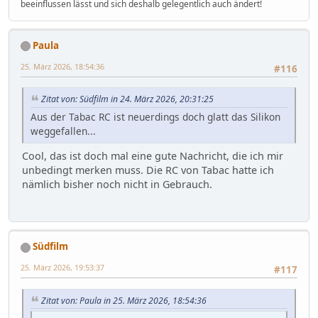
beeinflussen lässt und sich deshalb gelegentlich auch ändert!
Paula
25. März 2026, 18:54:36
#116
Zitat von: Südfilm in 24. März 2026, 20:31:25
Aus der Tabac RC ist neuerdings doch glatt das Silikon
weggefallen...
Cool, das ist doch mal eine gute Nachricht, die ich mir
unbedingt merken muss. Die RC von Tabac hatte ich
nämlich bisher noch nicht in Gebrauch.
Südfilm
25. März 2026, 19:53:37
#117
Zitat von: Paula in 25. März 2026, 18:54:36