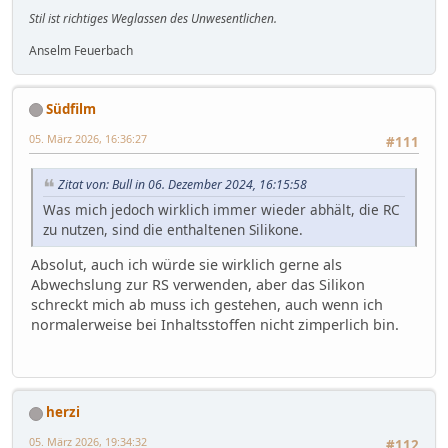
Stil ist richtiges Weglassen des Unwesentlichen.
Anselm Feuerbach
Südfilm
05. März 2026, 16:36:27
#111
Zitat von: Bull in 06. Dezember 2024, 16:15:58
Was mich jedoch wirklich immer wieder abhält, die RC
zu nutzen, sind die enthaltenen Silikone.
Absolut, auch ich würde sie wirklich gerne als
Abwechslung zur RS verwenden, aber das Silikon
schreckt mich ab muss ich gestehen, auch wenn ich
normalerweise bei Inhaltsstoffen nicht zimperlich bin.
herzi
05. März 2026, 19:34:32
#112