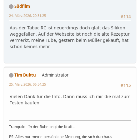
Südfilm
24. März 2026, 20:31:25
#114
Aus der Tabac RC ist neuerdings doch glatt das Silikon
weggefallen. Auf der Webseite ist noch die alte Rezeptur
vermerkt, meine Tube, gestern beim Müller gekauft, hat
schon keines mehr.
Tim Buktu
Administrator
25. März 2026, 06:54:25
#115
Vielen Dank für die Info. Dann muss ich mir die mal zum
Testen kaufen.
Tranquilo - In der Ruhe liegt die Kraft...
PS: Alles nur meine persönliche Meinung, die sich durchaus