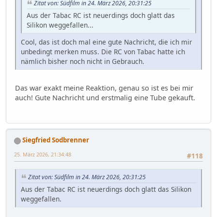
Zitat von: Südfilm in 24. März 2026, 20:31:25
Aus der Tabac RC ist neuerdings doch glatt das
Silikon weggefallen...
Cool, das ist doch mal eine gute Nachricht, die ich mir
unbedingt merken muss. Die RC von Tabac hatte ich
nämlich bisher noch nicht in Gebrauch.
Das war exakt meine Reaktion, genau so ist es bei mir
auch! Gute Nachricht und erstmalig eine Tube gekauft.
Siegfried Sodbrenner
25. März 2026, 21:34:48
#118
Zitat von: Südfilm in 24. März 2026, 20:31:25
Aus der Tabac RC ist neuerdings doch glatt das Silikon
weggefallen.