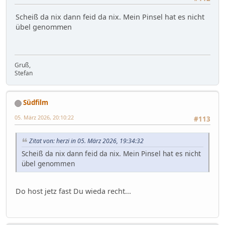
Scheiß da nix dann feid da nix. Mein Pinsel hat es nicht
übel genommen
Gruß,
Stefan
Südfilm
05. März 2026, 20:10:22
#113
Zitat von: herzi in 05. März 2026, 19:34:32
Scheiß da nix dann feid da nix. Mein Pinsel hat es nicht
übel genommen
Do host jetz fast Du wieda recht...