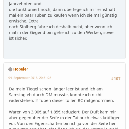
Jahrzehnten und
die funktioniert noch, dann überlege ich mir ernsthaft
mal ein paar Tuben zu kaufen wenn ich sie mal günstig
erwische. Extra
nach Stolberg fahre ich deshalb nicht, aber wenn ich
mal in der Gegend bin gehe ich zu den Werken, soviel
ist sicher.
Hobeler
04. September 2016, 20:51:28
#107
Da mein Tiegel schon länger leer ist und ich am
Samstag eh durch DM musste, konnte ich nicht
widerstehen. 2 Tuben dieser tollen RC mitgenommen.
Waren von 3,90€ auf 1,85€ reduziert. Der Duft kam mir
aber gegenüber der Seife in der Tat auch etwas kräftiger
vor. Von den Eigenschaften bin ich ja von der Seife her