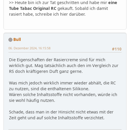
>> Heute bin ich zur Tat geschritten und habe mir
eine
Tube Tabac Original RC
gekauft. Sobald ich damit
rasiert habe, schreibe ich hier darüber.
Bull
06. Dezember 2024, 16:15:58
#110
Die Eigenschaften der Rasiercreme sind für mich
wirklich gut. Mag tatsächlich auch den im Vergleich zur
RS doch kräftigeren Duft ganz gerne.
Was mich jedoch wirklich immer wieder abhält, die RC
zu nutzen, sind die enthaltenen Silikone.
Wären solche Inhaltsstoffe nicht vorhanden, würde ich
sie wohl häufig nutzen.
Schade, dass man in der Hinsicht nicht etwas mit der
Zeit geht und auf solche Inhaltsstoffe verzichtet.