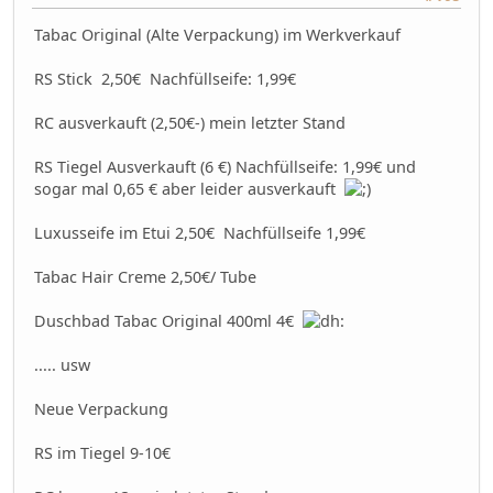
Tabac Original (Alte Verpackung) im Werkverkauf
RS Stick 2,50€ Nachfüllseife: 1,99€
RC ausverkauft (2,50€-) mein letzter Stand
RS Tiegel Ausverkauft (6 €) Nachfüllseife: 1,99€ und
sogar mal 0,65 € aber leider ausverkauft
Luxusseife im Etui 2,50€ Nachfüllseife 1,99€
Tabac Hair Creme 2,50€/ Tube
Duschbad Tabac Original 400ml 4€
..... usw
Neue Verpackung
RS im Tiegel 9-10€