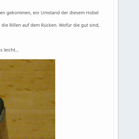
anden gekommen, ein Umstand der diesem Hobel
die Rillen auf dem Rücken. Wofür die gut sind,
 leicht...