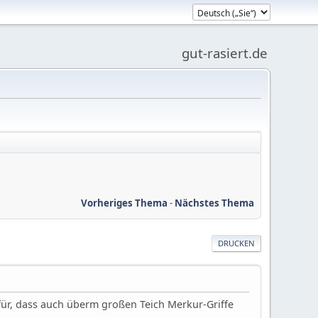
gut-rasiert.de
Vorheriges Thema
-
Nächstes Thema
DRUCKEN
für, dass auch überm großen Teich Merkur-Griffe