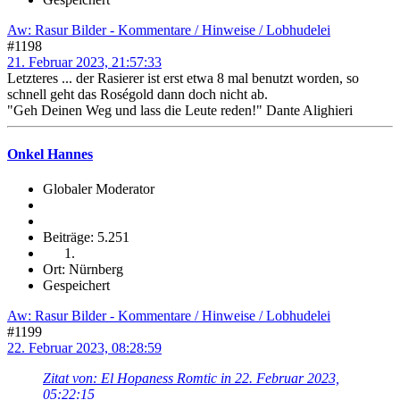
Aw: Rasur Bilder - Kommentare / Hinweise / Lobhudelei
#1198
21. Februar 2023, 21:57:33
Letzteres ... der Rasierer ist erst etwa 8 mal benutzt worden, so
schnell geht das Roségold dann doch nicht ab.
"Geh Deinen Weg und lass die Leute reden!" Dante Alighieri
Onkel Hannes
Globaler Moderator
Beiträge: 5.251
Ort: Nürnberg
Gespeichert
Aw: Rasur Bilder - Kommentare / Hinweise / Lobhudelei
#1199
22. Februar 2023, 08:28:59
Zitat von: El Hopaness Romtic in 22. Februar 2023,
05:22:15