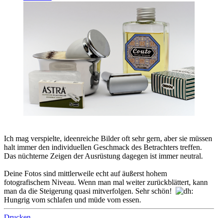
Ich mag verspielte, ideenreiche Bilder oft sehr gern, aber sie müssen
halt immer den individuellen Geschmack des Betrachters treffen.
Das nüchterne Zeigen der Ausrüstung dagegen ist immer neutral.
Deine Fotos sind mittlerweile echt auf äußerst hohem
fotografischem Niveau. Wenn man mal weiter zurückblättert, kann
man da die Steigerung quasi mitverfolgen. Sehr schön!
Hungrig vom schlafen und müde vom essen.
Drucken