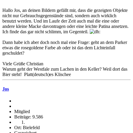
Hallo Jos, an deinen Bildern gefällt mir, dass die gezeigten Objekte
nicht nur Gebrauchsgegenstände sind, sondern auch wirklich
benutzt werden. Und im Laufe der Zeit auch mal die eine oder
andere kleine Macke davontragen oder eine leichte Patina ansetzen.
Ich finde das gar nicht schlimm, im Gegenteil.
Dann habe ich aber doch noch mal eine Frage: geht an dem Parker
etwas die rosegoldene Farbe ab oder ist das dem Lichteinfall
geschuldet?
Viele Grüße Christian
Warum geht der Westfale zum Lachen in den Keller? Weil dort das
Bier steht! Platt(deutsch)es Klischee
Jos
Mitglied
Beiträge: 9.586
Ort: Bielefeld
Gespeichert