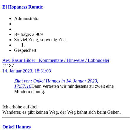
El Hopaness Romtic
Administrator
Beiträge: 2.969
So viel Zeug, so wenig Zeit.
Gespeichert
Aw: Rasur Bilder - Kommentare / Hinweise / Lobhudelei
#1187
14. Januar 2023, 18:31:03
Zitat von: Onkel Hannes in 14. Januar 2023,
17:57:16
Dann vertreten wir mindestens zu zweit eine
Mindermeinung.
Ich erhöhe auf drei.
Wanderer, es gibt keinen Weg, der Weg bahnt sich beim Gehen.
Onkel Hannes