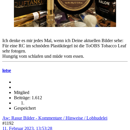
Ich denke es mir jedes Mal, wenn ich Deine aktuellen Bilder sehe:
Für eine RC im schnöden Plastiktiegel ist die ToOBS Tobacco Leaf
sehr fotogen.
Hungrig vom schlafen und müde vom essen.
lotse
Mitglied
Beiträge: 1.612
Gespeichert
Aw: Rasur Bilder - Kommentare / Hinweise / Lobhudelei
#1192
11. Februar 2023, 13:53:28