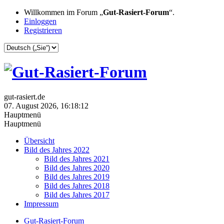
Willkommen im Forum „
Gut-Rasiert-Forum
“.
Einloggen
Registrieren
gut-rasiert.de
07. August 2026, 16:18:12
Hauptmenü
Hauptmenü
Übersicht
Bild des Jahres 2022
Bild des Jahres 2021
Bild des Jahres 2020
Bild des Jahres 2019
Bild des Jahres 2018
Bild des Jahres 2017
Impressum
Gut-Rasiert-Forum