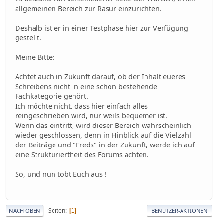
allgemeinen Bereich zur Rasur einzurichten.
Deshalb ist er in einer Testphase hier zur Verfügung
gestellt.
Meine Bitte:
Achtet auch in Zukunft darauf, ob der Inhalt eueres
Schreibens nicht in eine schon bestehende
Fachkategorie gehört.
Ich möchte nicht, dass hier einfach alles
reingeschrieben wird, nur weils bequemer ist.
Wenn das eintritt, wird dieser Bereich wahrscheinlich
wieder geschlossen, denn in Hinblick auf die Vielzahl
der Beiträge und "Freds" in der Zukunft, werde ich auf
eine Strukturiertheit des Forums achten.
So, und nun tobt Euch aus !
Seiten
1
NACH OBEN
BENUTZER-AKTIONEN