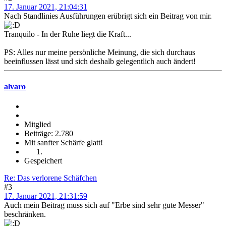
17. Januar 2021, 21:04:31
Nach Standlinies Ausführungen erübrigt sich ein Beitrag von mir.
Tranquilo - In der Ruhe liegt die Kraft...
PS: Alles nur meine persönliche Meinung, die sich durchaus
beeinflussen lässt und sich deshalb gelegentlich auch ändert!
alvaro
Mitglied
Beiträge: 2.780
Mit sanfter Schärfe glatt!
Gespeichert
Re: Das verlorene Schäfchen
#3
17. Januar 2021, 21:31:59
Auch mein Beitrag muss sich auf "Erbe sind sehr gute Messer"
beschränken.