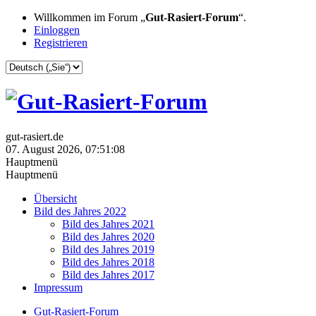
Willkommen im Forum „
Gut-Rasiert-Forum
“.
Einloggen
Registrieren
gut-rasiert.de
07. August 2026, 07:51:08
Hauptmenü
Hauptmenü
Übersicht
Bild des Jahres 2022
Bild des Jahres 2021
Bild des Jahres 2020
Bild des Jahres 2019
Bild des Jahres 2018
Bild des Jahres 2017
Impressum
Gut-Rasiert-Forum