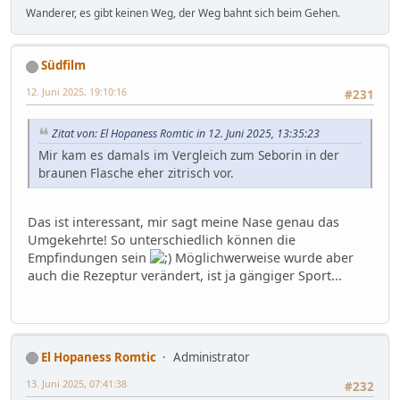
Wanderer, es gibt keinen Weg, der Weg bahnt sich beim Gehen.
Südfilm
12. Juni 2025, 19:10:16
#231
Zitat von: El Hopaness Romtic in 12. Juni 2025, 13:35:23
Mir kam es damals im Vergleich zum Seborin in der
braunen Flasche eher zitrisch vor.
Das ist interessant, mir sagt meine Nase genau das
Umgekehrte! So unterschiedlich können die
Empfindungen sein
Möglichwerweise wurde aber
auch die Rezeptur verändert, ist ja gängiger Sport...
El Hopaness Romtic
Administrator
13. Juni 2025, 07:41:38
#232