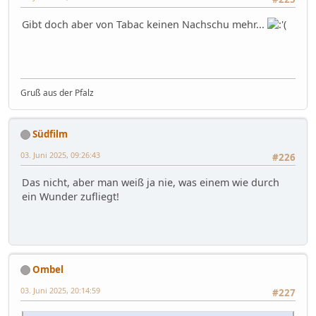
Gibt doch aber von Tabac keinen Nachschu mehr...
Gruß aus der Pfalz
Südfilm
03. Juni 2025, 09:26:43
#226
Das nicht, aber man weiß ja nie, was einem wie durch
ein Wunder zufliegt!
Ombel
03. Juni 2025, 20:14:59
#227