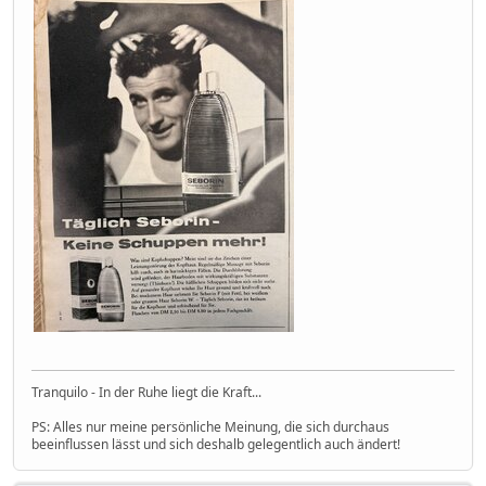
Tranquilo - In der Ruhe liegt die Kraft...
PS: Alles nur meine persönliche Meinung, die sich durchaus
beeinflussen lässt und sich deshalb gelegentlich auch ändert!