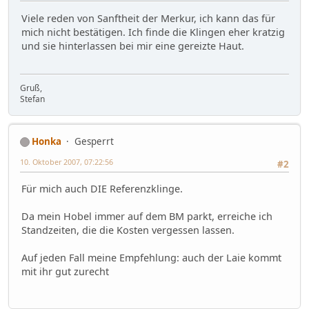
Viele reden von Sanftheit der Merkur, ich kann das für
mich nicht bestätigen. Ich finde die Klingen eher kratzig
und sie hinterlassen bei mir eine gereizte Haut.
Gruß,
Stefan
Honka
Gesperrt
10. Oktober 2007, 07:22:56
#2
Für mich auch DIE Referenzklinge.
Da mein Hobel immer auf dem BM parkt, erreiche ich
Standzeiten, die die Kosten vergessen lassen.
Auf jeden Fall meine Empfehlung: auch der Laie kommt
mit ihr gut zurecht