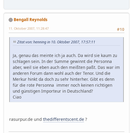
Bengall Reynolds
11. Oktober 2007, 11:28:47
#10
Zitat von: henning in 10. Oktober 2007, 17:57:11
Ja, genau das meinte ich ja auch. Da wird sie kaum zu
schlagen sein. In der Summe gewinnt die Personna
aber, weil sie eben auch den meißten paßt. Das war im
anderen Forum dann wohl auch der Tenor. Und die
Merkur hinkt da doch zu sehr hinterher. Gibt es denn
für die rote Personna immer noch keinen richtigen
und günstigen Importeur in Deutschland?
Ciao
rasurpur.de und
thedifferentscent.de
?