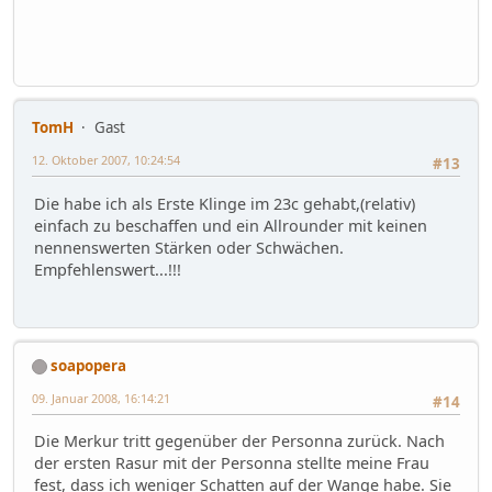
TomH
Gast
12. Oktober 2007, 10:24:54
#13
Die habe ich als Erste Klinge im 23c gehabt,(relativ)
einfach zu beschaffen und ein Allrounder mit keinen
nennenswerten Stärken oder Schwächen.
Empfehlenswert...!!!
soapopera
09. Januar 2008, 16:14:21
#14
Die Merkur tritt gegenüber der Personna zurück. Nach
der ersten Rasur mit der Personna stellte meine Frau
fest, dass ich weniger Schatten auf der Wange habe. Sie