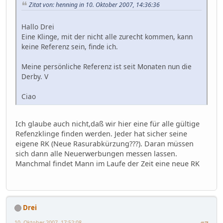
Zitat von: henning in 10. Oktober 2007, 14:36:36
Hallo Drei
Eine Klinge, mit der nicht alle zurecht kommen, kann
keine Referenz sein, finde ich.
Meine persönliche Referenz ist seit Monaten nun die
Derby. V
Ciao
Ich glaube auch nicht,daß wir hier eine für alle gültige
Refenzklinge finden werden. Jeder hat sicher seine
eigene RK (Neue Rasurabkürzung???). Daran müssen
sich dann alle Neuerwerbungen messen lassen.
Manchmal findet Mann im Laufe der Zeit eine neue RK
Drei
10. Oktober 2007, 17:52:08