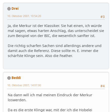
Drei
10. Oktober 2007, 10:54:20
#3
Ja, die Merkur ist der Klassiker. Sie hat einen, ich würde
mal sagen, etwas harten Anschlag, das unterscheidet sie
zum Beispiel von der BIC, die wesentlich sanfter ist.
Die richtig scharfen Sachen sind allerdings andere und
damit auch die Referenz. Diese sollte m. E. immer die
schärfste Klinge sein. Also die Feather.
Beddi
10. Oktober 2007, 14:07:00
#4
Na dann will ich mal meinen Eindruck der Merkur
loswerden.
Da es die erste Klinge war, mit der ich die Hobelei