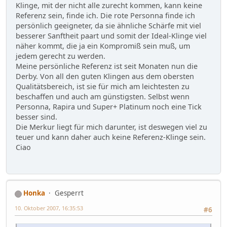
Klinge, mit der nicht alle zurecht kommen, kann keine
Referenz sein, finde ich. Die rote Personna finde ich
persönlich geeigneter, da sie ähnliche Schärfe mit viel
besserer Sanftheit paart und somit der Ideal-Klinge viel
näher kommt, die ja ein Kompromiß sein muß, um
jedem gerecht zu werden.
Meine persönliche Referenz ist seit Monaten nun die
Derby. Von all den guten Klingen aus dem obersten
Qualitätsbereich, ist sie für mich am leichtesten zu
beschaffen und auch am günstigsten. Selbst wenn
Personna, Rapira und Super+ Platinum noch eine Tick
besser sind.
Die Merkur liegt für mich darunter, ist deswegen viel zu
teuer und kann daher auch keine Referenz-Klinge sein.
Ciao
Honka
Gesperrt
10. Oktober 2007, 16:35:53
#6