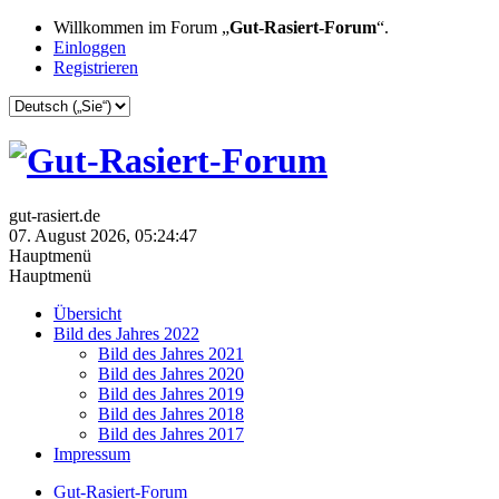
Willkommen im Forum „
Gut-Rasiert-Forum
“.
Einloggen
Registrieren
gut-rasiert.de
07. August 2026, 05:24:47
Hauptmenü
Hauptmenü
Übersicht
Bild des Jahres 2022
Bild des Jahres 2021
Bild des Jahres 2020
Bild des Jahres 2019
Bild des Jahres 2018
Bild des Jahres 2017
Impressum
Gut-Rasiert-Forum