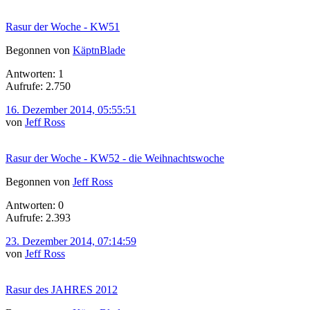
Rasur der Woche - KW51
Begonnen von
KäptnBlade
Antworten: 1
Aufrufe: 2.750
16. Dezember 2014, 05:55:51
von
Jeff Ross
Rasur der Woche - KW52 - die Weihnachtswoche
Begonnen von
Jeff Ross
Antworten: 0
Aufrufe: 2.393
23. Dezember 2014, 07:14:59
von
Jeff Ross
Rasur des JAHRES 2012