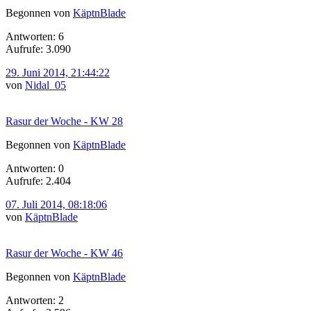
Begonnen von
KäptnBlade
Antworten: 6
Aufrufe: 3.090
29. Juni 2014, 21:44:22
von
Nidal_05
Rasur der Woche - KW 28
Begonnen von
KäptnBlade
Antworten: 0
Aufrufe: 2.404
07. Juli 2014, 08:18:06
von
KäptnBlade
Rasur der Woche - KW 46
Begonnen von
KäptnBlade
Antworten: 2