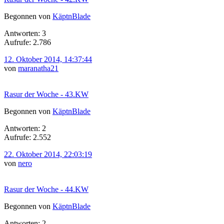
Begonnen von
KäptnBlade
Antworten: 3
Aufrufe: 2.786
12. Oktober 2014, 14:37:44
von
maranatha21
Rasur der Woche - 43.KW
Begonnen von
KäptnBlade
Antworten: 2
Aufrufe: 2.552
22. Oktober 2014, 22:03:19
von
nero
Rasur der Woche - 44.KW
Begonnen von
KäptnBlade
Antworten: 2