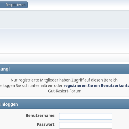
Registrieren
ung!
Nur registrierte Mitglieder haben Zugriff auf diesen Bereich.
e loggen Sie sich unterhalb ein oder
registrieren Sie ein Benutzerkont
Gut-Rasiert-Forum
inloggen
Benutzername:
Passwort: