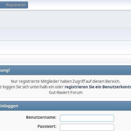
Registrieren
ung!
Nur registrierte Mitglieder haben Zugriff auf diesen Bereich.
e loggen Sie sich unterhalb ein oder
registrieren Sie ein Benutzerkont
Gut-Rasiert-Forum
inloggen
Benutzername:
Passwort: