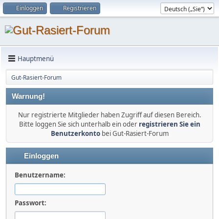
Einloggen
Registrieren
Hauptmenü
Gut-Rasiert-Forum
Warnung!
Nur registrierte Mitglieder haben Zugriff auf diesen Bereich.
Bitte loggen Sie sich unterhalb ein oder
registrieren Sie ein
Benutzerkonto
bei Gut-Rasiert-Forum
Einloggen
Benutzername:
Passwort: