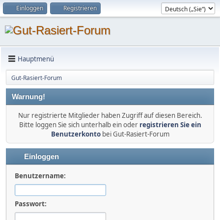
Einloggen
Registrieren
Hauptmenü
Gut-Rasiert-Forum
Warnung!
Nur registrierte Mitglieder haben Zugriff auf diesen Bereich.
Bitte loggen Sie sich unterhalb ein oder
registrieren Sie ein
Benutzerkonto
bei Gut-Rasiert-Forum
Einloggen
Benutzername:
Passwort: