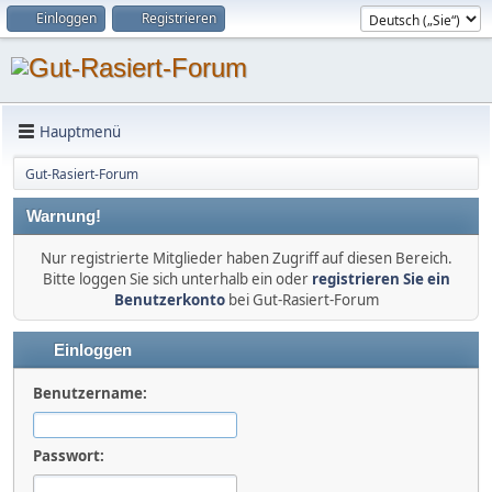
Einloggen
Registrieren
Hauptmenü
Gut-Rasiert-Forum
Warnung!
Nur registrierte Mitglieder haben Zugriff auf diesen Bereich.
Bitte loggen Sie sich unterhalb ein oder
registrieren Sie ein
Benutzerkonto
bei Gut-Rasiert-Forum
Einloggen
Benutzername:
Passwort: