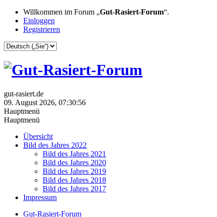
Willkommen im Forum „
Gut-Rasiert-Forum
“.
Einloggen
Registrieren
gut-rasiert.de
09. August 2026, 07:30:56
Hauptmenü
Hauptmenü
Übersicht
Bild des Jahres 2022
Bild des Jahres 2021
Bild des Jahres 2020
Bild des Jahres 2019
Bild des Jahres 2018
Bild des Jahres 2017
Impressum
Gut-Rasiert-Forum