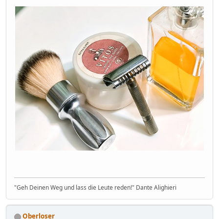
"Geh Deinen Weg und lass die Leute reden!" Dante Alighieri
Oberloser