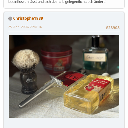
beeinflussen lässt und sich deshalb gelegentlich auch ändert!
Christophe1989
25. April 2026, 20:41:16
#23908