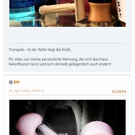
Tranquilo - In der Ruhe liegt die Kraft...
PS: Alles nur meine persönliche Meinung, die sich durchaus
beeinflussen lässt und sich deshalb gelegentlich auch ändert!
Jos
22. April 2026, 08:04:15
#23899