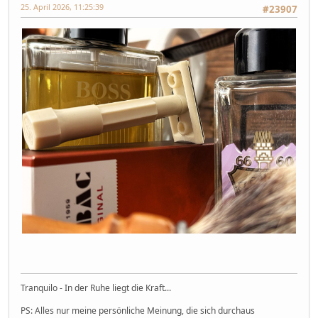
25. April 2026, 11:25:39
#23907
Tranquilo - In der Ruhe liegt die Kraft...
PS: Alles nur meine persönliche Meinung, die sich durchaus