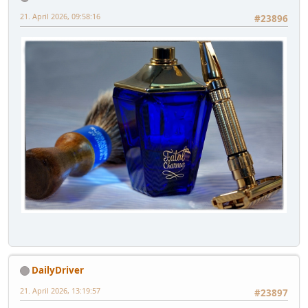
21. April 2026, 09:58:16
#23896
DailyDriver
21. April 2026, 13:19:57
#23897