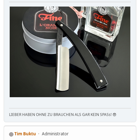
LIEBER HABEN OHNE ZU BRAUCHEN ALS GAR KEIN SPASs! 😎
Tim Buktu
Administrator