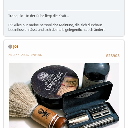
Tranquilo - In der Ruhe liegt die Kraft...
PS: Alles nur meine persönliche Meinung, die sich durchaus
beeinflussen lässt und sich deshalb gelegentlich auch ändert!
Jos
24. April 2026, 08:08:06
#23903