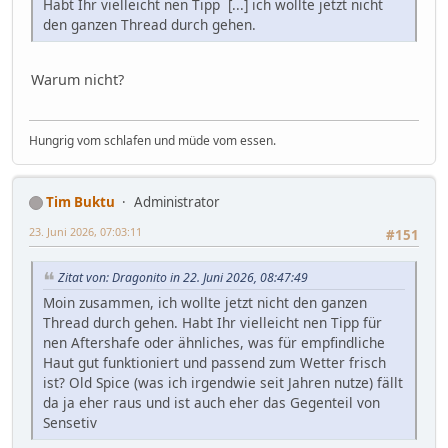
Habt Ihr vielleicht nen Tipp [...] ich wollte jetzt nicht
den ganzen Thread durch gehen.
Warum nicht?
Hungrig vom schlafen und müde vom essen.
Tim Buktu
Administrator
23. Juni 2026, 07:03:11
#151
Zitat von: Dragonito in 22. Juni 2026, 08:47:49
Moin zusammen, ich wollte jetzt nicht den ganzen
Thread durch gehen. Habt Ihr vielleicht nen Tipp für
nen Aftershafe oder ähnliches, was für empfindliche
Haut gut funktioniert und passend zum Wetter frisch
ist? Old Spice (was ich irgendwie seit Jahren nutze) fällt
da ja eher raus und ist auch eher das Gegenteil von
Sensetiv