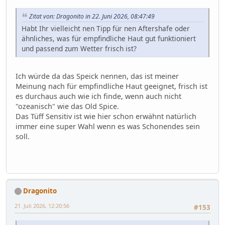
Zitat von: Dragonito in 22. Juni 2026, 08:47:49
Habt Ihr vielleicht nen Tipp für nen Aftershafe oder
ähnliches, was für empfindliche Haut gut funktioniert
und passend zum Wetter frisch ist?
Ich würde da das Speick nennen, das ist meiner
Meinung nach für empfindliche Haut geeignet, frisch ist
es durchaus auch wie ich finde, wenn auch nicht
"ozeanisch" wie das Old Spice.
Das Tüff Sensitiv ist wie hier schon erwähnt natürlich
immer eine super Wahl wenn es was Schonendes sein
soll.
Dragonito
21. Juli 2026, 12:20:56
#153