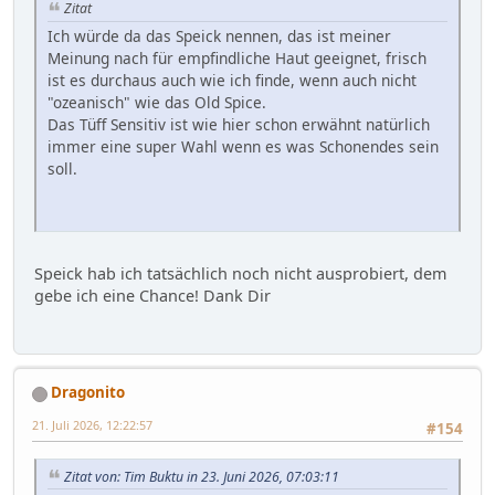
Zitat
Ich würde da das Speick nennen, das ist meiner
Meinung nach für empfindliche Haut geeignet, frisch
ist es durchaus auch wie ich finde, wenn auch nicht
"ozeanisch" wie das Old Spice.
Das Tüff Sensitiv ist wie hier schon erwähnt natürlich
immer eine super Wahl wenn es was Schonendes sein
soll.
Speick hab ich tatsächlich noch nicht ausprobiert, dem
gebe ich eine Chance! Dank Dir
Dragonito
21. Juli 2026, 12:22:57
#154
Zitat von: Tim Buktu in 23. Juni 2026, 07:03:11