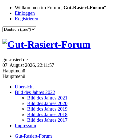
Willkommen im Forum „
Gut-Rasiert-Forum
“.
Einloggen
Registrieren
gut-rasiert.de
07. August 2026, 22:11:57
Hauptmenü
Hauptmenü
Übersicht
Bild des Jahres 2022
Bild des Jahres 2021
Bild des Jahres 2020
Bild des Jahres 2019
Bild des Jahres 2018
Bild des Jahres 2017
Impressum
Gut-Rasiert-Forum