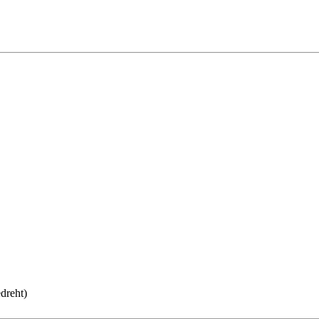
dreht)