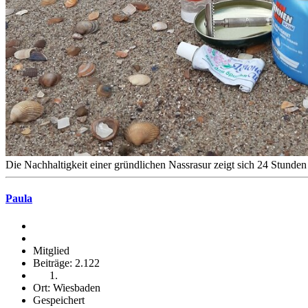
Die Nachhaltigkeit einer gründlichen Nassrasur zeigt sich 24 Stunde
Paula
Mitglied
Beiträge: 2.122
Ort: Wiesbaden
Gespeichert