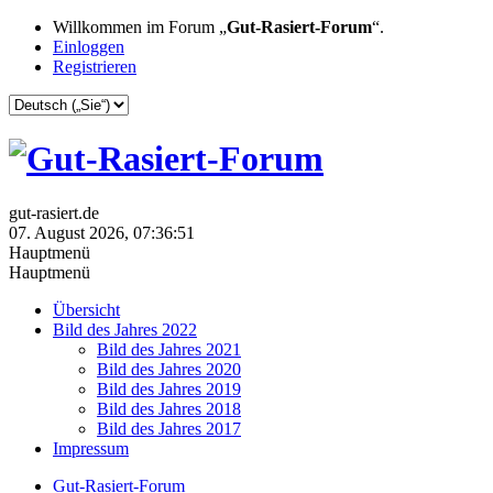
Willkommen im Forum „
Gut-Rasiert-Forum
“.
Einloggen
Registrieren
gut-rasiert.de
07. August 2026, 07:36:51
Hauptmenü
Hauptmenü
Übersicht
Bild des Jahres 2022
Bild des Jahres 2021
Bild des Jahres 2020
Bild des Jahres 2019
Bild des Jahres 2018
Bild des Jahres 2017
Impressum
Gut-Rasiert-Forum