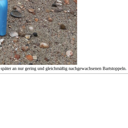
n später an nur gering und gleichmäßig nachgewachsenen Bartstoppeln.