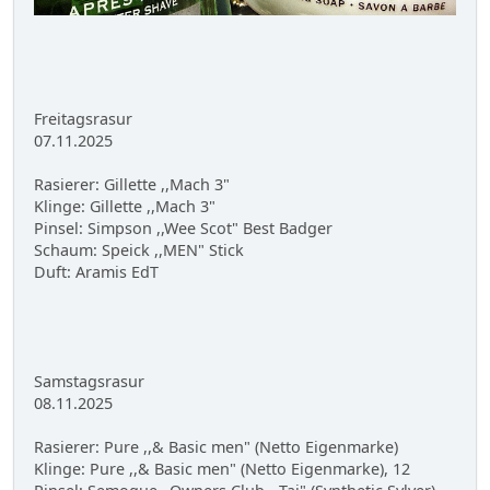
Freitagsrasur
07.11.2025
Rasierer: Gillette ,,Mach 3"
Klinge: Gillette ,,Mach 3"
Pinsel: Simpson ,,Wee Scot" Best Badger
Schaum: Speick ,,MEN" Stick
Duft: Aramis EdT
Samstagsrasur
08.11.2025
Rasierer: Pure ,,& Basic men" (Netto Eigenmarke)
Klinge: Pure ,,& Basic men" (Netto Eigenmarke), 12