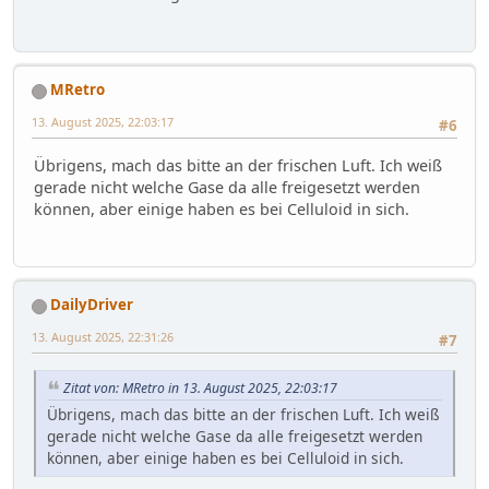
MRetro
13. August 2025, 22:03:17
#6
Übrigens, mach das bitte an der frischen Luft. Ich weiß
gerade nicht welche Gase da alle freigesetzt werden
können, aber einige haben es bei Celluloid in sich.
DailyDriver
13. August 2025, 22:31:26
#7
Zitat von: MRetro in 13. August 2025, 22:03:17
Übrigens, mach das bitte an der frischen Luft. Ich weiß
gerade nicht welche Gase da alle freigesetzt werden
können, aber einige haben es bei Celluloid in sich.