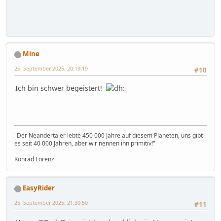
Mine
25. September 2025, 20:19:19
#10
Ich bin schwer begeistert!
"Der Neandertaler lebte 450 000 Jahre auf diesem Planeten, uns gibt
es seit 40 000 Jahren, aber wir nennen ihn primitiv!"
Konrad Lorenz
EasyRider
25. September 2025, 21:30:50
#11