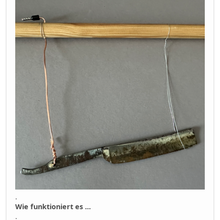
.
Wie funktioniert es ...
.