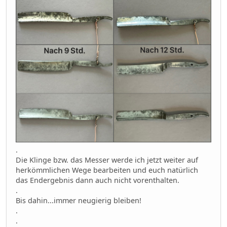
.
Die Klinge bzw. das Messer werde ich jetzt weiter auf
herkömmlichen Wege bearbeiten und euch natürlich
das Endergebnis dann auch nicht vorenthalten.
.
Bis dahin...immer neugierig bleiben!
.
.