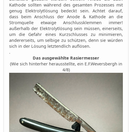
Kathode sollten während des gesamten Prozesses mit
genug Elektrolytlösung bedeckt sein. Achtet darauf,
dass beim Anschluss der Anode & Kathode an die
Stromquelle etwaige Anschlussklemmen immer!
außerhalb der Elektrolytlösung sein müssen, einerseits,
um die Gefahr eines Kurzschlusses zu minimieren,
andererseits, um selbige zu schützen, denn sie würden
sich in der Lösung letztendlich auflösen.
.
Das ausgewählte Rasiermesser
(Wie sich hinterher herausstellte, ein E.F.Weversbergh in
4/8)