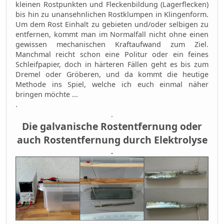
kleinen Rostpunkten und Fleckenbildung (Lagerflecken)
bis hin zu unansehnlichen Rostklumpen in Klingenform.
Um dem Rost Einhalt zu gebieten und/oder selbigen zu
entfernen, kommt man im Normalfall nicht ohne einen
gewissen mechanischen Kraftaufwand zum Ziel.
Manchmal reicht schon eine Politur oder ein feines
Schleifpapier, doch in härteren Fällen geht es bis zum
Dremel oder Gröberen, und da kommt die heutige
Methode ins Spiel, welche ich euch einmal näher
bringen möchte ...
.
.
Die galvanische Rostentfernung oder
auch Rostentfernung durch Elektrolyse
.