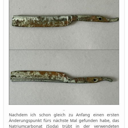
.
Nachdem ich schon gleich zu Anfang einen ersten
Änderungspunkt fürs nächste Mal gefunden habe, das
Natriumcarbonat (Soda) trübt in der verwendeten