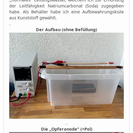
der Leitfähigkeit Natriumcarbonat (Soda) zugegeben
habe. Als Behälter habe ich eine Aufbewahrungskiste
aus Kunststoff gewählt.
.
Der Aufbau (ohne Befüllung)
.
Die ,,Opferanode" (+Pol)