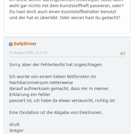
wohl gar nichts mit dem Kunststoffheft passieren, oder?
Du hast doch auch einen Kunststoffbehälter benutzt
und der hat es überlebt. Oder woran hast du gedacht?
DailyDriver
13. August 2025, 21:17:35
#3
Sorry, aber der Fehlerteufel hat zugeschlagen
Ich wurde von einem lieben Mitforisten im
Nachbaruniversum netterweise
darauf aufmerksam gemacht, dass mir in meiner
Erklärung ein Fehler
passiert ist, ich habe da etwas vertauscht, richtig ist:
Eine Oxidation ist die Abgabe von Elektronen.
Gruß
Gregor