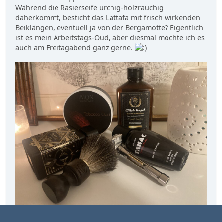
Während die Rasierseife urchig-holzrauchig
daherkommt, besticht das Lattafa mit frisch wirkenden
Beiklängen, eventuell ja von der Bergamotte? Eigentlich
ist es mein Arbeitstags-Oud, aber diesmal mochte ich es
auch am Freitagabend ganz gerne.