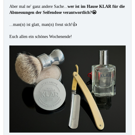
Aber mal ne' ganz andere Sache...
wer ist im Hause KLAR für die
Abmessungen der Seifendose verantwortlich?😬
...man(n) ist glatt, man(n) freut sich!👍
Euch allen ein schönes Wochenende!