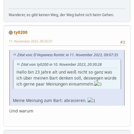
Wanderer, es gibt keinen Weg, der Weg bahnt sich beim Gehen.
ty0200
11. November 2023, 09:26:07
#2
Zitat von: El Hopaness Romtic in 11. November 2023, 09:07:35
Zitat von: ty0200 in 10. November 2023, 20:30:28
Hallo bin 23 Jahre alt und weiß nicht so ganz was
ich über meinen Bart denken soll, deswegen würde
ich gerne paar Meinungen einsammeln.
Meine Meinung zum Bart: abrasieren.
Und warum