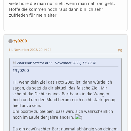
viele höre die man nur sieht wenn man nah ran geht.
Hoffe die kommen noch raus dann bin ich sehr
zufrieden für mein alter
ty0200
11. November 2023, 20:14:24
#9
Zitat von: MRetro in 11. November 2023, 17:32:36
@ty0200
Hi, wenn dein Ziel das Foto 2085 ist, dann würde ich
sagen, da setzt du dir aktuell das falsche Ziel. Mir
scheint die Dichte deines Barthaars in die Wangen
hoch und um den Mund herum noch nicht stark genug
hierfür zu sein.
Um positiv zu bleiben, dass wird sich wahrscheinlich
noch im Laufe der Jahre ändern.
Da ein gewünschter Bart nunmal abhängig von deinem