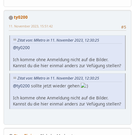
ty0200
11. November 2023, 15:51:42
#5
Zitat von: MRetro in 11. November 2023, 12:30:25
@ty0200
Ich komme ohne Anmeldung nicht auf die Bilder.
Kannst du die hier einmal anders zur Vefügung stellen?
Zitat von: MRetro in 11. November 2023, 12:30:25
@ty0200
sollte jetzt wieder gehen
Ich komme ohne Anmeldung nicht auf die Bilder.
Kannst du die hier einmal anders zur Vefügung stellen?