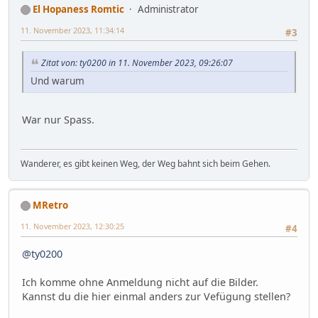
El Hopaness Romtic
Administrator
11. November 2023, 11:34:14
#3
Zitat von: ty0200 in 11. November 2023, 09:26:07
Und warum
War nur Spass.
Wanderer, es gibt keinen Weg, der Weg bahnt sich beim Gehen.
MRetro
11. November 2023, 12:30:25
#4
@ty0200
Ich komme ohne Anmeldung nicht auf die Bilder.
Kannst du die hier einmal anders zur Vefügung stellen?