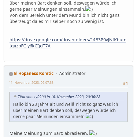
über meinen Bart denken soll, deswegen würde ich
gerne paar Meinungen einsammeln.
Von dem Bereich unter dem Mund bin ich nicht ganz
überzeugt da es mir selber noch zu wenig ist.
https://drive.google.com/drive/folders/14B3P0vJNfKbum
tqiizpFC-y6kCIjdT7A
El Hopaness Romtic
Administrator
11. November 2023, 09:07:35
#1
Zitat von: ty0200 in 10. November 2023, 20:30:28
Hallo bin 23 Jahre alt und weiß nicht so ganz was ich
über meinen Bart denken soll, deswegen würde ich
gerne paar Meinungen einsammeln.
Meine Meinung zum Bart: abrasieren.