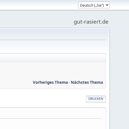
gut-rasiert.de
Vorheriges Thema
-
Nächstes Thema
DRUCKEN