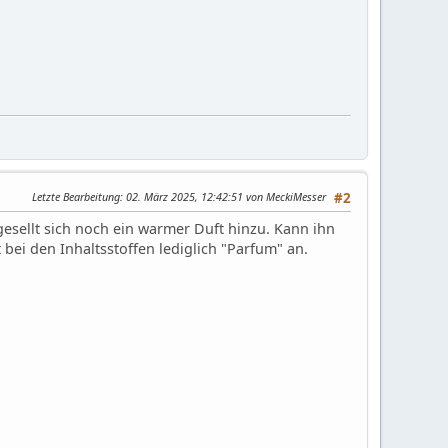
Letzte Bearbeitung
: 02. März 2025, 12:42:51 von MeckiMesser
#2
esellt sich noch ein warmer Duft hinzu. Kann ihn
bei den Inhaltsstoffen lediglich "Parfum" an.