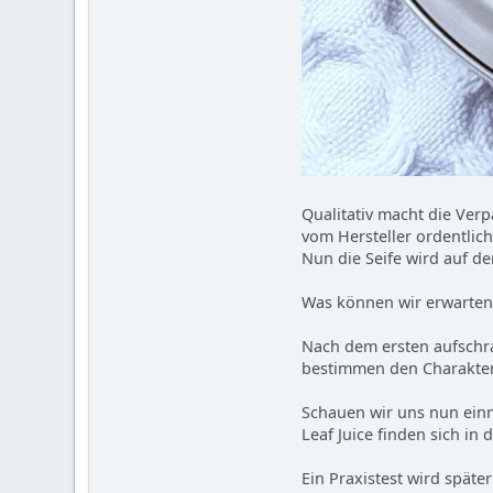
Qualitativ macht die Verp
vom Hersteller ordentlic
Nun die Seife wird auf d
Was können wir erwarten
Nach dem ersten aufschra
bestimmen den Charakter 
Schauen wir uns nun einma
Leaf Juice finden sich in
Ein Praxistest wird später