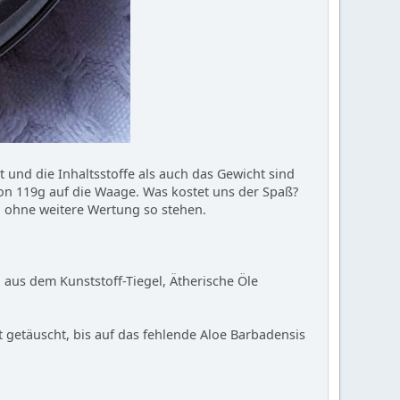
 und die Inhaltsstoffe als auch das Gewicht sind
von 119g auf die Waage. Was kostet uns der Spaß?
l ohne weitere Wertung so stehen.
aus dem Kunststoff-Tiegel, Ätherische Öle
t getäuscht, bis auf das fehlende Aloe Barbadensis