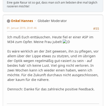
Eine gute Rasur ist so gut, dass man sich am liebsten drei mal täglich
rasieren möchte!
Onkel Hannes
Globaler Moderator
01. Januar 2019, 20:41:46
#55
Ich muß Euch enttäuschen. Heute fiel er einer ASP im
M34 zum Opfer. Meine Frau jubelt
Es wäre wirklich an der Zeit gewesen, ihn zu pflegen, vor
allem über der Lippe etwas zu stutzen, und im übrigen
der Optik wegen regelmäßig gut-rasiert zu sein - auf
beides hab' ich keine Lust. Viel ging nicht verloren. In
zwei Wochen kann ich wieder einen haben, wenn ich
möchte. Für die Zukunft durchaus nicht ausgeschlossen,
aber kaum für die nähere.
Dennoch: Danke für das zahlreiche positive Feedback.