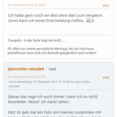
30. Dezember 2018, 20:50:53
#47
Ich hätte gern noch ein Bild ohne Bart zum Vergleich.
Sonst kann ich keine Entscheidung treffen.
Tranquilo - In der Ruhe liegt die Kraft...
PS: Alles nur meine persönliche Meinung, die sich durchaus
beeinflussen lässt und sich deshalb gelegentlich auch ändert!
Sparschäler reloaded
Gast
30. Dezember 2018, 21:02:24
#48
Letzte Bearbeitung
: 30. Dezember 2018, 21:10:48 von Sparschäler
reloaded
Genau das sage ich auch immer: Kann ich so nicht
beurteilen. Müsst' ich nackt sehen.
Edit: Es gab mal ein Foto von Hannes zusammen mit