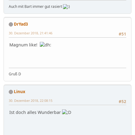
Auch mit Bart immer gut rasiert
DrYad3
30. Dezember 2018, 21:41:46
#51
Magnum like!
Gruß D
Linux
30. Dezember 2018, 22:08:15
#52
Ist doch alles Wunderbar