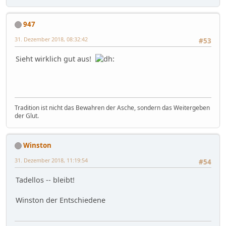
947
31. Dezember 2018, 08:32:42
#53
Sieht wirklich gut aus!
Tradition ist nicht das Bewahren der Asche, sondern das Weitergeben
der Glut.
Winston
31. Dezember 2018, 11:19:54
#54
Tadellos -- bleibt!
Winston der Entschiedene