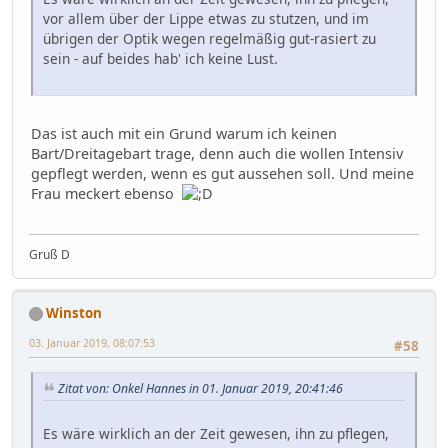
vor allem über der Lippe etwas zu stutzen, und im
übrigen der Optik wegen regelmäßig gut-rasiert zu
sein - auf beides hab' ich keine Lust.
Das ist auch mit ein Grund warum ich keinen
Bart/Dreitagebart trage, denn auch die wollen Intensiv
gepflegt werden, wenn es gut aussehen soll. Und meine
Frau meckert ebenso
Gruß D
Winston
03. Januar 2019, 08:07:53
#58
Zitat von: Onkel Hannes in 01. Januar 2019, 20:41:46
Es wäre wirklich an der Zeit gewesen, ihn zu pflegen,