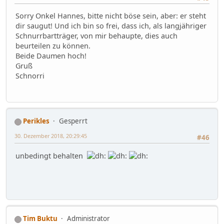
Sorry Onkel Hannes, bitte nicht böse sein, aber: er steht
dir saugut! Und ich bin so frei, dass ich, als langjähriger
Schnurrbartträger, von mir behaupte, dies auch
beurteilen zu können.
Beide Daumen hoch!
Gruß
Schnorri
Perikles
Gesperrt
30. Dezember 2018, 20:29:45
#46
unbedingt behalten
Tim Buktu
Administrator