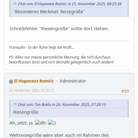
Zitat von: El Hopaness Romtic in 25. November 2025, 08:25:36
"Besonderes Merkmal: Reisegröße"
Schreibfehler. "Riesengröße" sollte dort stehen.
Tranquilo - In der Ruhe liegt die Kraft...
PS: Alles nur meine persönliche Meinung, die sich durchaus
beeinflussen lässt und sich deshalb gelegentlich auch ändert!
El Hopaness Romtic
Administrator
26. November 2025, 07:32:11
#20
Zitat von: Tim Buktu in 26. November 2025, 07:28:15
Riesengröße
Ah, jetzt, ja.
Weltreisegröße wäre aber auch im Rahmen des