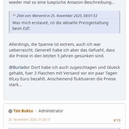
wieder mal so eine tuepische Amazon-Beschreibung...
Zitat von: Marverel in 25. November 2025, 08:01:53
Was mich erstaunt, ist die aktuelle Preisgestaltung
beim EdT.
Allerdings, die Spanne ist extrem, auch ich war
ueberrascht. Generell habe ich aber das Gefuehl, dass
die Preise in den letzten 5 Jahren gesunken sind.
@Burlador
Dort habe ich auch zugeschlagen und Glueck
gehabt, fuer 2 Flaschen mit Versand vor ein paar Tagen
69,xy Euro bezahlt. Anscheinend fluktuieren die Preise
stark...
Tim Buktu
Administrator
26. November 2025, 07:28:15
#19