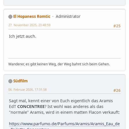
El Hopaness Romtic
Administrator
27. November 2025, 20:48:59
#25
Ich jetzt auch.
Wanderer, es gibt keinen Weg, der Weg bahnt sich beim Gehen.
Südfilm
06. Februar 2026, 17:31:58
#26
Sagt mal, kennt einer von Euch eigentlich das Aramis
EdT
CONCENTREE
? Ist wohl was anderes als das
"normale" Aramis, wird in einem matten Flacon verkauft:
https://www.parfumo.de/Parfums/Aramis/Aramis_Eau_de