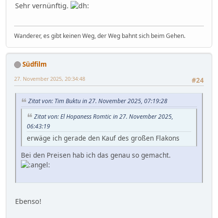
Sehr vernünftig.
Wanderer, es gibt keinen Weg, der Weg bahnt sich beim Gehen.
Südfilm
27. November 2025, 20:34:48
#24
Zitat von: Tim Buktu in 27. November 2025, 07:19:28
Zitat von: El Hopaness Romtic in 27. November 2025,
06:43:19
erwäge ich gerade den Kauf des großen Flakons
Bei den Preisen hab ich das genau so gemacht.
Ebenso!