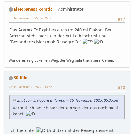
El Hopaness Romtic
Administrator
25. November 2025, 08:25:36
#17
Das Aramis EdT gibt es auch im 240 ml Flakon. Bei
Amazon steht hierzu in der Artikelbeschreibung
"Besonderes Merkmal: Reisegröße"
Wanderer, es gibt keinen Weg, der Weg bahnt sich beim Gehen.
Südfilm
25. November 2025, 20:43:58
#18
Zitat von: El Hopaness Romtic in 25. November 2025, 06:35:58
Vermutlich bin ich hier der einzige, der das noch nicht
kennt.
Ich fuerchte
Und das mit der Reisegroesse ist