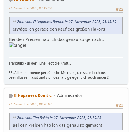
27. November 2025, 07:19:28
#22
Zitat von: El Hopaness Romtic in 27. November 2025, 06:43:19
erwäge ich gerade den Kauf des großen Flakons
Bei den Preisen hab ich das genau so gemacht.
Tranquilo - In der Ruhe liegt die Kraft...
PS: Alles nur meine persönliche Meinung, die sich durchaus
beeinflussen lässt und sich deshalb gelegentlich auch ändert!
El Hopaness Romtic
Administrator
27. November 2025, 08:20:07
#23
Zitat von: Tim Buktu in 27. November 2025, 07:19:28
Bei den Preisen hab ich das genau so gemacht.