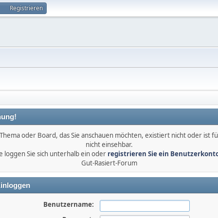
Registrieren
ung!
Thema oder Board, das Sie anschauen möchten, existiert nicht oder ist fü
nicht einsehbar.
e loggen Sie sich unterhalb ein oder
registrieren Sie ein Benutzerkont
Gut-Rasiert-Forum
inloggen
Benutzername: