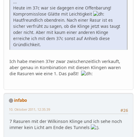
...
Heute im 37c war sie dagegen eine Offenbarung!
Kompromisslose Glätte mit Leichtigkeit
Hautfreundlich obendrein. Nach einer Rasur ist es
sicher verfrüht zu sagen, ob die Klinge jetzt was taugt
oder nicht. Aber mit kaum einer anderen Klinge
erreiche ich mit dem 37c sonst auf Anhieb diese
Gründlichkeit.
Ich habe meinen 37er zwar zwischenzeitlich verkauft,
aber genau in Kombination mit diesen Klingen waren
die Rasuren wie eine 1. Das paßt!
infabo
10. Oktober 2011, 12:35:39
#26
7 Rasuren mit der Wilkinson Klinge und ich sehe noch
immer kein Licht am Ende des Tunnels
.