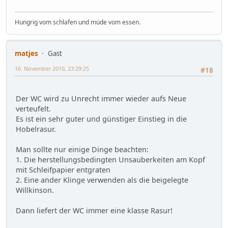
Hungrig vom schlafen und müde vom essen.
matjes
Gast
16. November 2010, 23:29:25
#18
Der WC wird zu Unrecht immer wieder aufs Neue
verteufelt.
Es ist ein sehr guter und günstiger Einstieg in die
Hobelrasur.
Man sollte nur einige Dinge beachten:
1. Die herstellungsbedingten Unsauberkeiten am Kopf
mit Schleifpapier entgraten
2. Eine ander Klinge verwenden als die beigelegte
Willkinson.
Dann liefert der WC immer eine klasse Rasur!