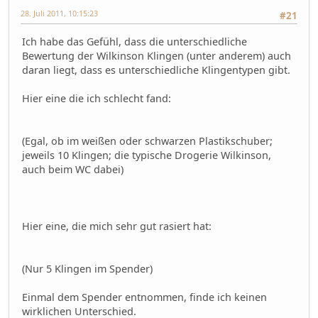
28. Juli 2011, 10:15:23
#21
Ich habe das Gefühl, dass die unterschiedliche
Bewertung der Wilkinson Klingen (unter anderem) auch
daran liegt, dass es unterschiedliche Klingentypen gibt.
Hier eine die ich schlecht fand:
(Egal, ob im weißen oder schwarzen Plastikschuber;
jeweils 10 Klingen; die typische Drogerie Wilkinson,
auch beim WC dabei)
Hier eine, die mich sehr gut rasiert hat:
(Nur 5 Klingen im Spender)
Einmal dem Spender entnommen, finde ich keinen
wirklichen Unterschied.