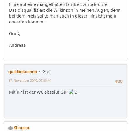
Linie auf eine mangelhafte Standzeit zurückführe.
Das disqualifiziert die Wilkinson in meinen Augen, denn
bei dem Preis sollte man auch in dieser Hinsicht mehr
erwarten können...
Gruß,
Andreas
quickiekuchen
Gast
17. November 2010, 07:05:44
#20
Mit RP ist der WC absolut OK!
Klingsor